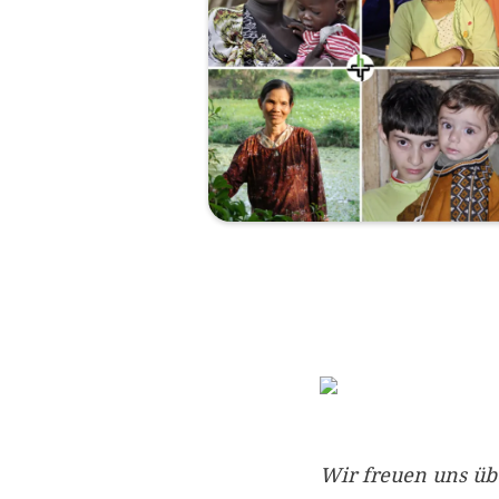
Wir freuen uns üb