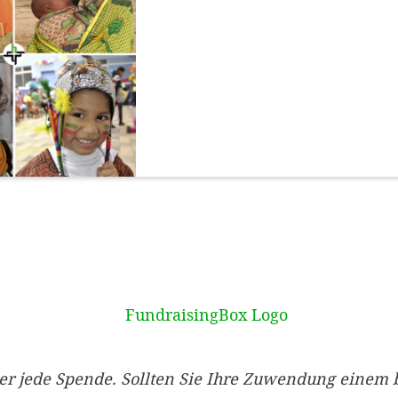
er jede Spende. Sollten Sie Ihre Zuwendung einem