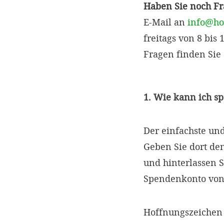
Haben Sie noch F
E-Mail an
info@ho
freitags von 8 bis
Fragen finden Sie
1. Wie kann ich s
Der einfachste un
Geben Sie dort d
und hinterlassen S
Spendenkonto von
Hoffnungszeichen 