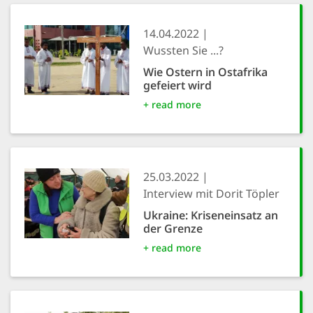
14.04.2022
Wussten Sie ...?
Wie Ostern in Ostafrika
gefeiert wird
+ read more
25.03.2022
Interview mit Dorit Töpler
Ukraine: Kriseneinsatz an
der Grenze
+ read more