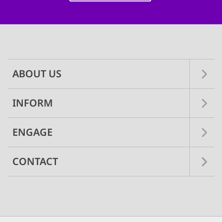
Main
navigation
ABOUT US
INFORM
ENGAGE
CONTACT