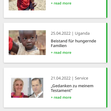
+ read more
25.04.2022
Uganda
Beistand für hungernde
Familien
+ read more
21.04.2022
Service
„Gedanken zu meinem
Testament“
+ read more