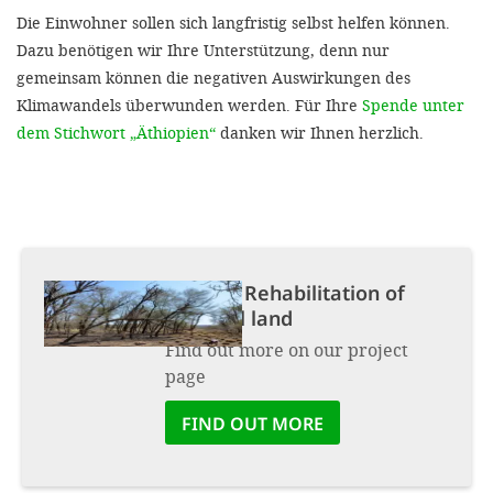
Die Einwohner sollen sich langfristig selbst helfen können.
Dazu benötigen wir Ihre Unterstützung, denn nur
gemeinsam können die negativen Auswirkungen des
Klimawandels überwunden werden. Für Ihre
Spende unter
dem Stichwort „Äthiopien“
danken wir Ihnen herzlich.
Project:
Rehabilitation of
pastoral land
Find out more on our project
page
FIND OUT MORE