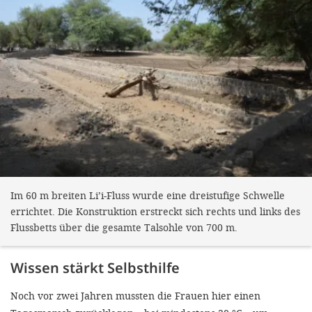
Im 60 m breiten Li’i-Fluss wurde eine dreistufige Schwelle
errichtet. Die Konstruktion erstreckt sich rechts und links des
Flussbetts über die gesamte Talsohle von 700 m.
Wissen stärkt Selbsthilfe
Noch vor zwei Jahren mussten die Frauen hier einen