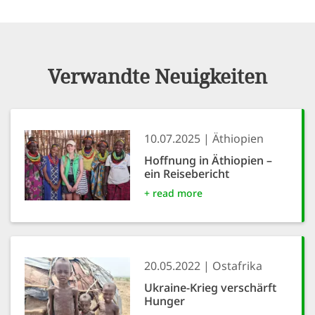
Verwandte Neuigkeiten
10.07.2025
Äthiopien
Hoffnung in Äthiopien –
ein Reisebericht
+ read more
20.05.2022
Ostafrika
Ukraine-Krieg verschärft
Hunger