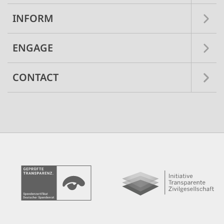
INFORM
ENGAGE
CONTACT