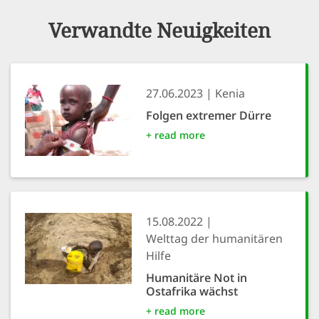
Verwandte Neuigkeiten
27.06.2023
Kenia
Folgen extremer Dürre
+ read more
15.08.2022
Welttag der humanitären
Hilfe
Humanitäre Not in
Ostafrika wächst
+ read more