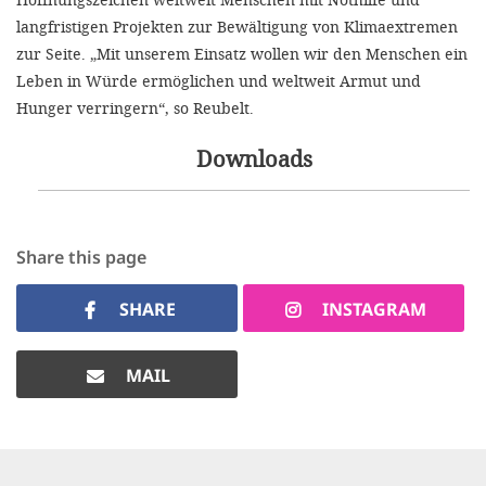
langfristigen Projekten zur Bewältigung von Klimaextremen
zur Seite. „Mit unserem Einsatz wollen wir den Menschen ein
Leben in Würde ermöglichen und weltweit Armut und
Hunger verringern“, so Reubelt.
Downloads
Share this page
SHARE
INSTAGRAM
MAIL