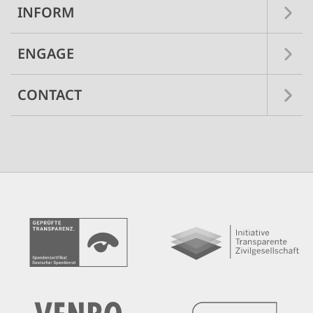
INFORM
ENGAGE
CONTACT