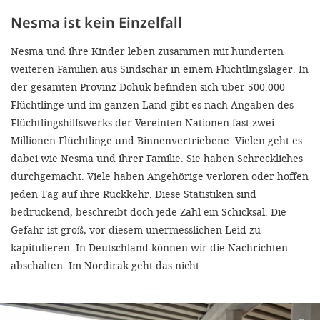
Nesma ist kein Einzelfall
Nesma und ihre Kinder leben zusammen mit hunderten
weiteren Familien aus Sindschar in einem Flüchtlingslager. In
der gesamten Provinz Dohuk befinden sich über 500.000
Flüchtlinge und im ganzen Land gibt es nach Angaben des
Flüchtlingshilfswerks der Vereinten Nationen fast zwei
Millionen Flüchtlinge und Binnenvertriebene. Vielen geht es
dabei wie Nesma und ihrer Familie. Sie haben Schreckliches
durchgemacht. Viele haben Angehörige verloren oder hoffen
jeden Tag auf ihre Rückkehr. Diese Statistiken sind
bedrückend, beschreibt doch jede Zahl ein Schicksal. Die
Gefahr ist groß, vor diesem unermesslichen Leid zu
kapitulieren. In Deutschland können wir die Nachrichten
abschalten. Im Nordirak geht das nicht.