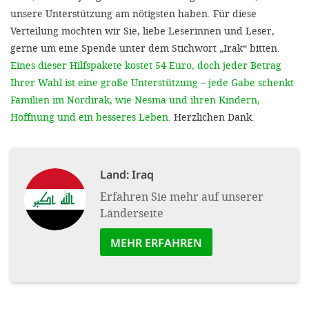
unsere Unterstützung am nötigsten haben. Für diese
Verteilung möchten wir Sie, liebe Leserinnen und Leser,
gerne um eine Spende unter dem Stichwort „Irak“ bitten.
Eines dieser Hilfspakete kostet 54 Euro, doch jeder Betrag
Ihrer Wahl ist eine große Unterstützung – jede Gabe schenkt
Familien im Nordirak, wie Nesma und ihren Kindern,
Hoffnung und ein besseres Leben.
Herzlichen Dank.
Land:
Iraq
Erfahren Sie mehr auf unserer
Länderseite
MEHR ERFAHREN