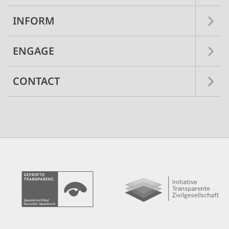
INFORM
ENGAGE
CONTACT