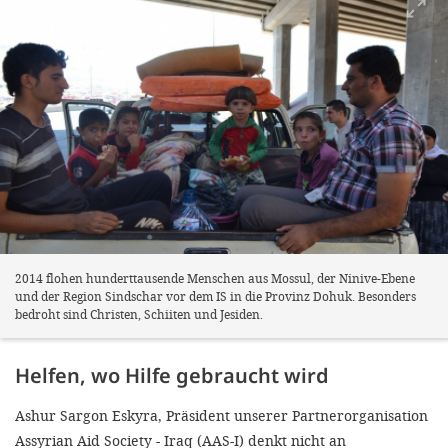
2014 flohen hunderttausende Menschen aus Mossul, der Ninive-Ebene
und der Region Sindschar vor dem IS in die Provinz Dohuk. Besonders
bedroht sind Christen, Schiiten und Jesiden.
Helfen, wo Hilfe gebraucht wird
Ashur Sargon Eskyra, Präsident unserer Partnerorganisation
Assyrian Aid Society - Iraq (AAS-I) denkt nicht an