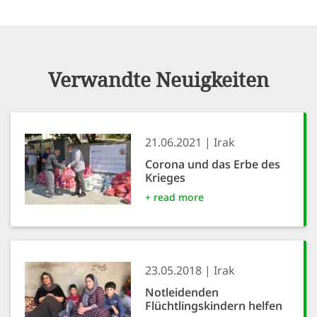
Verwandte Neuigkeiten
21.06.2021
Irak
Corona und das Erbe des
Krieges
+ read more
23.05.2018
Irak
Notleidenden
Flüchtlingskindern helfen