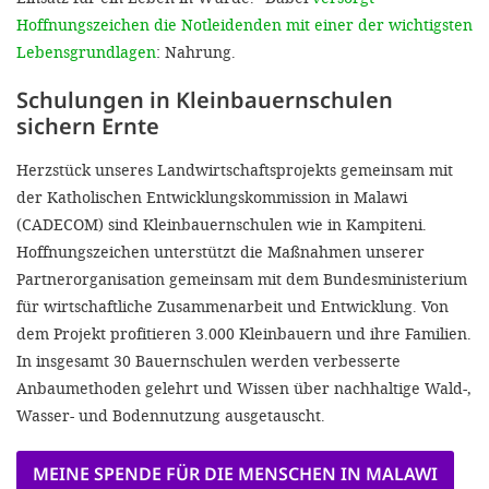
Hoffnungszeichen die Notleidenden mit einer der wichtigsten
Lebensgrundlagen
: Nahrung.
Schulungen in Kleinbauernschulen
sichern Ernte
Herzstück unseres Landwirtschaftsprojekts gemeinsam mit
der Katholischen Entwicklungskommission in Malawi
(CADECOM) sind Kleinbauernschulen wie in Kampiteni.
Hoffnungszeichen unterstützt die Maßnahmen unserer
Partnerorganisation gemeinsam mit dem Bundesministerium
für wirtschaftliche Zusammenarbeit und Entwicklung. Von
dem Projekt profitieren 3.000 Kleinbauern und ihre Familien.
In insgesamt 30 Bauernschulen werden verbesserte
Anbaumethoden gelehrt und Wissen über nachhaltige Wald-,
Wasser- und Bodennutzung ausgetauscht.
MEINE SPENDE FÜR DIE MENSCHEN IN MALAWI