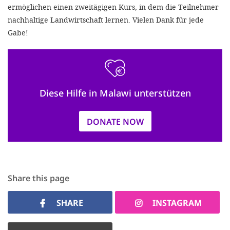
ermöglichen einen zweitägigen Kurs, in dem die Teilnehmer
nachhaltige Landwirtschaft lernen. Vielen Dank für jede
Gabe!
Diese Hilfe in Malawi unterstützen
DONATE NOW
Share this page
SHARE
INSTAGRAM