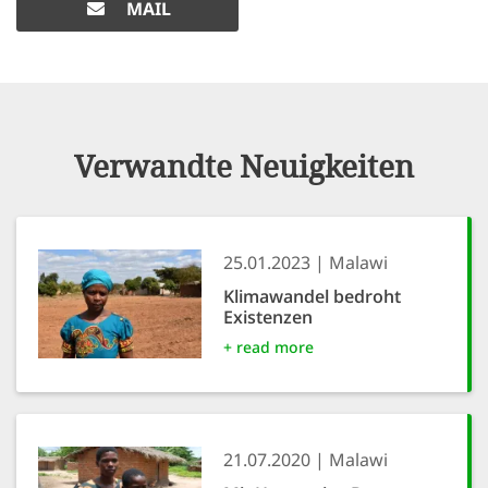
MAIL
Verwandte Neuigkeiten
25.01.2023
Malawi
Klimawandel bedroht
Existenzen
+ read more
21.07.2020
Malawi