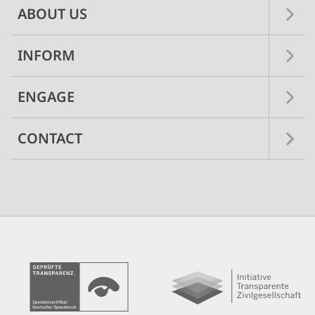
ABOUT US
INFORM
ENGAGE
CONTACT