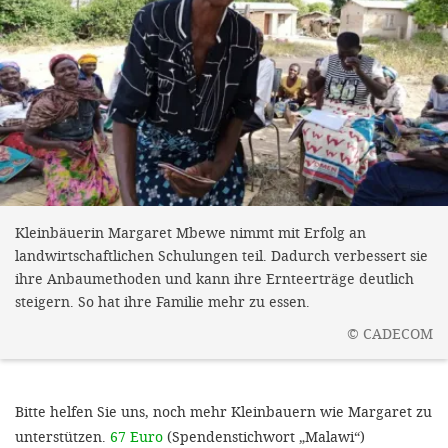
Kleinbäuerin Margaret Mbewe nimmt mit Erfolg an
landwirtschaftlichen Schulungen teil. Dadurch verbessert sie
ihre Anbaumethoden und kann ihre Ernteerträge deutlich
steigern. So hat ihre Familie mehr zu essen.
©
CADECOM
Bitte helfen Sie uns, noch mehr Kleinbauern wie Margaret zu
unterstützen.
67 Euro
(Spendenstichwort „Malawi“)