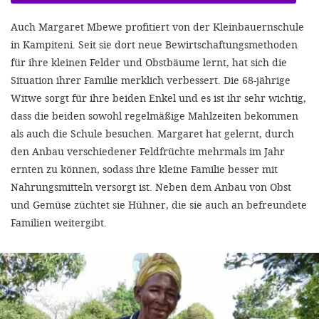
Auch Margaret Mbewe profitiert von der Kleinbauernschule
in Kampiteni. Seit sie dort neue Bewirtschaftungsmethoden
für ihre kleinen Felder und Obstbäume lernt, hat sich die
Situation ihrer Familie merklich verbessert. Die 68-jährige
Witwe sorgt für ihre beiden Enkel und es ist ihr sehr wichtig,
dass die beiden sowohl regelmäßige Mahlzeiten bekommen
als auch die Schule besuchen. Margaret hat gelernt, durch
den Anbau verschiedener Feldfrüchte mehrmals im Jahr
ernten zu können, sodass ihre kleine Familie besser mit
Nahrungsmitteln versorgt ist. Neben dem Anbau von Obst
und Gemüse züchtet sie Hühner, die sie auch an befreundete
Familien weitergibt.