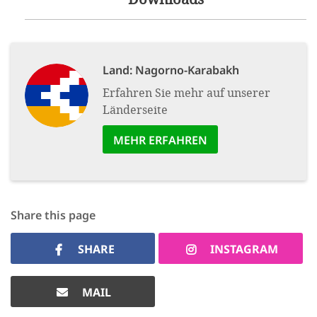
Land:
Nagorno-Karabakh
Erfahren Sie mehr auf unserer
Länderseite
MEHR ERFAHREN
Share this page
SHARE
INSTAGRAM
MAIL