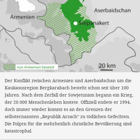
Der Konflikt zwischen Armenien und Aserbaidschan um die
Kaukasusregion Bergkarabach besteht schon seit über 100
Jahren. Nach dem Zerfall der Sowjetunion begann ein Krieg,
der 20.000 Menschenleben kostete. Offiziell endete er 1994,
doch immer wieder kommt es an den Grenzen der
selbsternannten „Republik Arzach“ zu tödlichen Gefechten.
Die Folgen für die mehrheitlich christliche Bevölkerung sind
katastrophal.