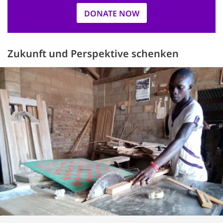
DONATE NOW
Zukunft und Perspektive schenken