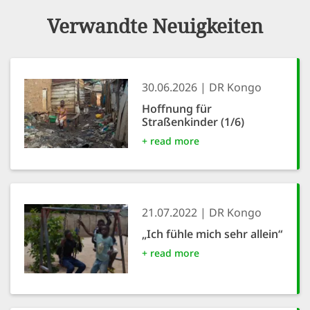
Verwandte Neuigkeiten
30.06.2026
DR Kongo
Hoffnung für
Straßenkinder (1/6)
+ read more
21.07.2022
DR Kongo
„Ich fühle mich sehr allein“
+ read more