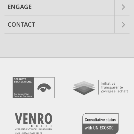
ENGAGE
CONTACT