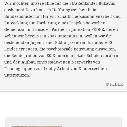
Wir möchten unsere Hilfe für die Straßenkinder Bukavus
ausbauen! Dazu hat sich Hoffnungszeichen beim
Bundesministerium für wirtschaftliche Zusammenarbeit und
Entwicklung um Förderung eines Projekts beworben:
Gemeinsam mit unserer Partnerorganisation PEDER, deren
Arbeit wir bereits seit 2007 unterstützen, wollen wir die
bestehenden Jugend- und Bildungszentren für über 600
Kinder erneuern, die psychosoziale Betreuung ausweiten,
die Reintegration von 80 Kindern in lokale Schulen fördern
und den Aufbau eines stadtweiten Netzwerks von
Frauengruppen zur Lobby-Arbeit von Kinderrechten
unterstützen.
©
PEDER