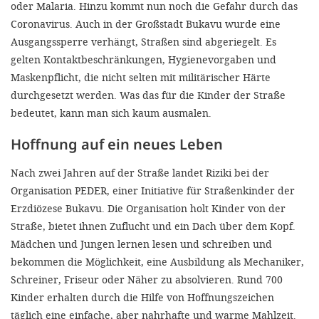
oder Malaria. Hinzu kommt nun noch die Gefahr durch das
Coronavirus. Auch in der Großstadt Bukavu wurde eine
Ausgangssperre verhängt, Straßen sind abgeriegelt. Es
gelten Kontaktbeschränkungen, Hygienevorgaben und
Maskenpflicht, die nicht selten mit militärischer Härte
durchgesetzt werden. Was das für die Kinder der Straße
bedeutet, kann man sich kaum ausmalen.
Hoffnung auf ein neues Leben
Nach zwei Jahren auf der Straße landet Riziki bei der
Organisation PEDER, einer Initiative für Straßenkinder der
Erzdiözese Bukavu. Die Organisation holt Kinder von der
Straße, bietet ihnen Zuflucht und ein Dach über dem Kopf.
Mädchen und Jungen lernen lesen und schreiben und
bekommen die Möglichkeit, eine Ausbildung als Mechaniker,
Schreiner, Friseur oder Näher zu absolvieren. Rund 700
Kinder erhalten durch die Hilfe von Hoffnungszeichen
täglich eine einfache, aber nahrhafte und warme Mahlzeit.