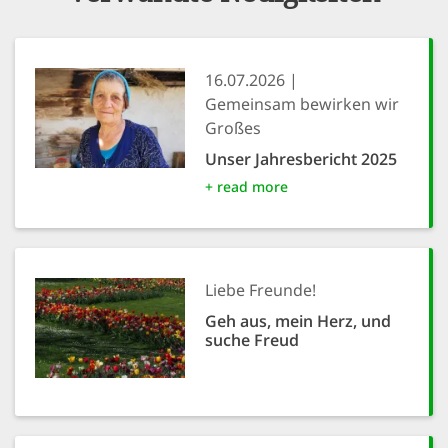
16.07.2026
Gemeinsam bewirken wir
Großes
Unser Jahresbericht 2025
+ read more
Liebe Freunde!
Geh aus, mein Herz, und
suche Freud