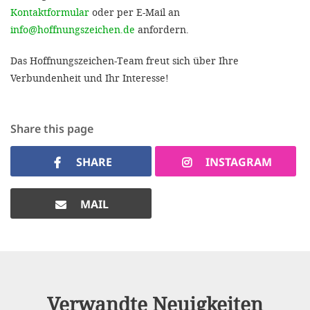
Kontaktformular
oder per E-Mail an
info@hoffnungszeichen.de
anfordern.
Das Hoffnungszeichen-Team freut sich über Ihre
Verbundenheit und Ihr Interesse!
Share this page
SHARE
INSTAGRAM
MAIL
Verwandte Neuigkeiten