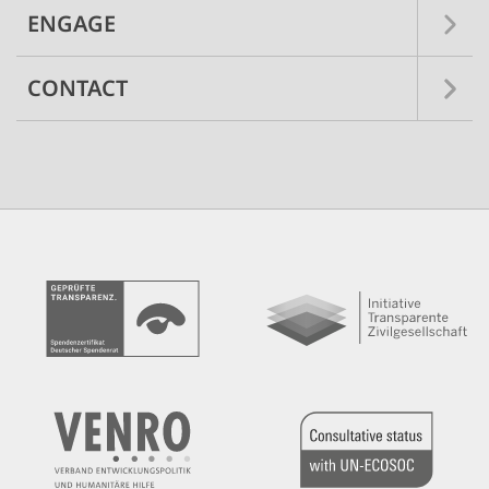
ENGAGE
CONTACT