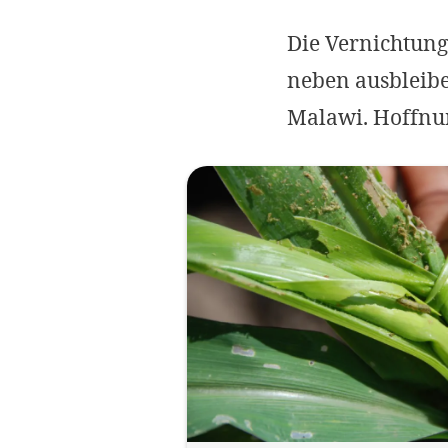
Die Vernichtung
neben ausbleibe
Malawi. Hoffnun