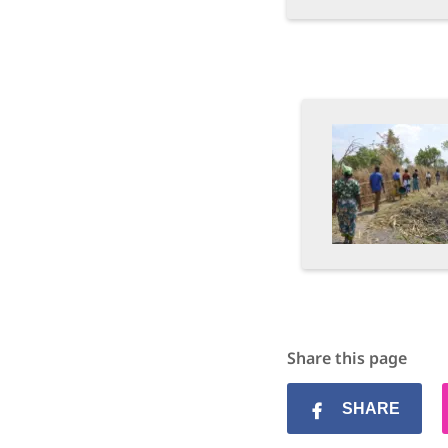
Share this page
SHARE