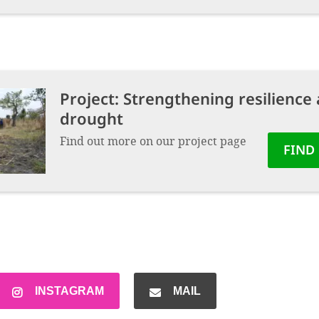
Project:
Strengthening resilience 
drought
Find out more on our project page
FIND
INSTAGRAM
MAIL