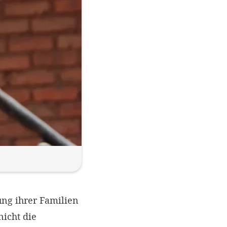
ung ihrer Familien
nicht die