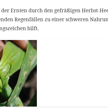
 der Ernten durch den gefräßigen Herbst-H
nden Regenfällen zu einer schweren Nahrun
gszeichen hilft.