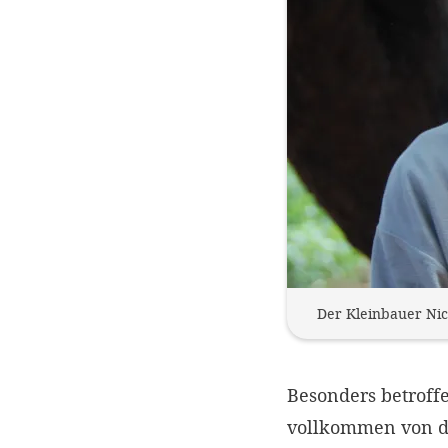
Der Kleinbauer Nico
Besonders betroffe
vollkommen von de