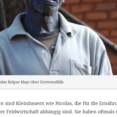
las Bolgue klagt über Ernteausfälle.
n sind Kleinbauern wie Nicolas, die für die Ernähr
r Feldwirtschaft abhängig sind. Sie haben oftmals 