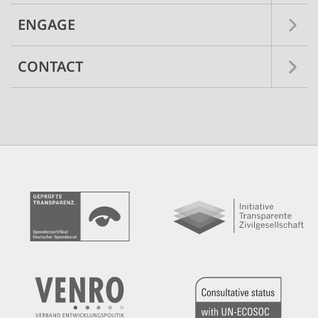
ENGAGE
CONTACT