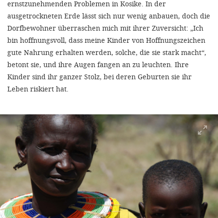
ernstzunehmenden Problemen in Kosike. In der
ausgetrockneten Erde lässt sich nur wenig anbauen, doch die
Dorfbewohner überraschen mich mit ihrer Zuversicht: „Ich
bin hoffnungsvoll, dass meine Kinder von Hoffnungszeichen
gute Nahrung erhalten werden, solche, die sie stark macht“,
betont sie, und ihre Augen fangen an zu leuchten. Ihre
Kinder sind ihr ganzer Stolz, bei deren Geburten sie ihr
Leben riskiert hat.