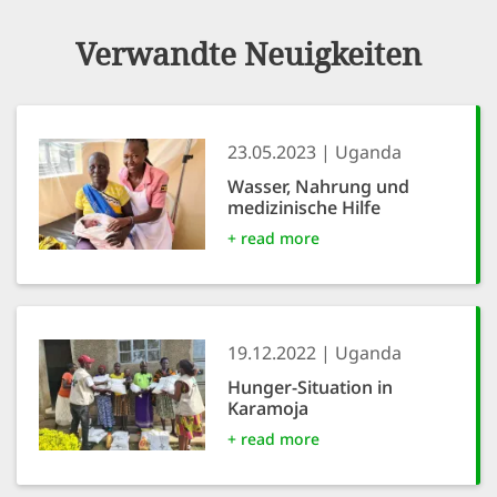
Verwandte Neuigkeiten
23.05.2023
Uganda
Wasser, Nahrung und
medizinische Hilfe
+ read more
19.12.2022
Uganda
Hunger-Situation in
Karamoja
+ read more