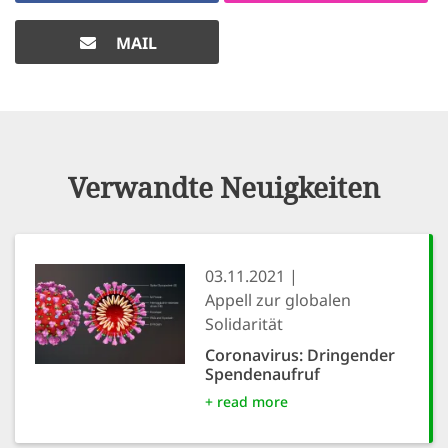
MAIL
Verwandte Neuigkeiten
03.11.2021
Appell zur globalen
Solidarität
Coronavirus: Dringender
Spendenaufruf
+ read more