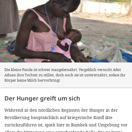
Die kleine Panda ist schwer mangelernährt. Vergeblich versucht Adut
Athian ihre Tochter zu stillen, doch auch sie ist unterernährt, sodass ihr
Körper keine Milch hervorbringt.
Der Hunger greift um sich
Während in den nördlichen Regionen der Hunger in der
Bevölkerung hauptsächlich auf kriegerische Konfl ikte
zurückzuführen ist, spielt hier in Rumbek und Umgebung vor