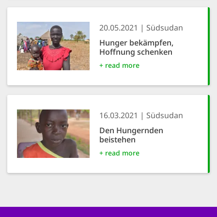
20.05.2021
Südsudan
Hunger bekämpfen,
Hoffnung schenken
+ read more
16.03.2021
Südsudan
Den Hungernden
beistehen
+ read more