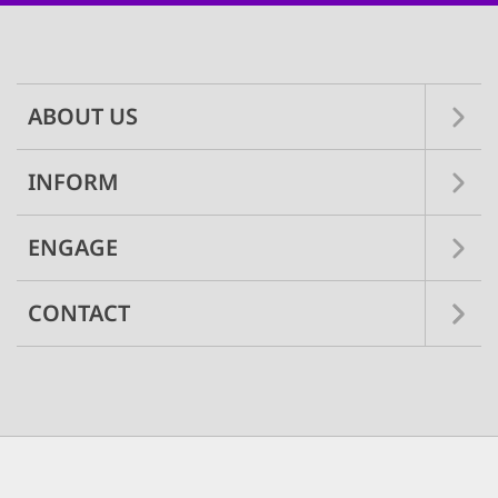
Main
navigation
ABOUT US
INFORM
ENGAGE
CONTACT