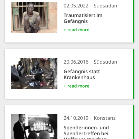
02.05.2022
Südsudan
Traumatisiert im
Gefängnis
+ read more
20.06.2016
Südsudan
Gefängnis statt
Krankenhaus
+ read more
24.10.2019
Konstanz
Spenderinnen- und
Spendertreffen bei