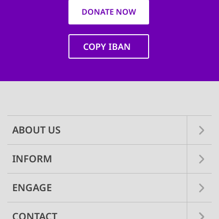
DONATE NOW
COPY IBAN
Main
navigation
ABOUT US
INFORM
ENGAGE
CONTACT