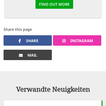
FIND OUT MORE
Share this page
SHARE
INSTAGRAM
MAIL
Verwandte Neuigkeiten