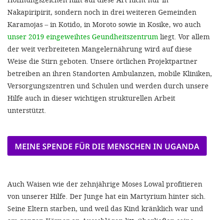
Nakapiripirit, sondern noch in drei weiteren Gemeinden
Karamojas – in Kotido, in Moroto sowie in Kosike, wo auch
unser 2019 eingeweihtes Geundheitszentrum
liegt. Vor allem
der weit verbreiteten Mangelernährung wird auf diese
Weise die Stirn geboten. Unsere örtlichen Projektpartner
betreiben an ihren Standorten Ambulanzen, mobile Kliniken,
Versorgungszentren und Schulen und werden durch unsere
Hilfe auch in dieser wichtigen strukturellen Arbeit
unterstützt.
MEINE SPENDE FÜR DIE MENSCHEN IN UGANDA
Auch Waisen wie der zehnjährige Moses Lowal profitieren
von unserer Hilfe. Der Junge hat ein Martyrium hinter sich.
Seine Eltern starben, und weil das Kind kränklich war und