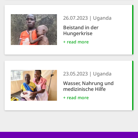
26.07.2023
Uganda
Beistand in der
Hungerkrise
+ read more
23.05.2023
Uganda
Wasser, Nahrung und
medizinische Hilfe
+ read more