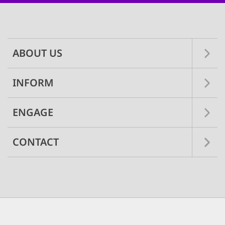
Main
navigation
ABOUT US
INFORM
ENGAGE
CONTACT