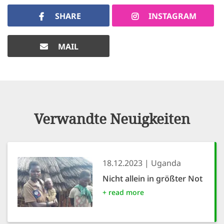
SHARE
INSTAGRAM
MAIL
Verwandte Neuigkeiten
18.12.2023
Uganda
Nicht allein in größter Not
+ read more