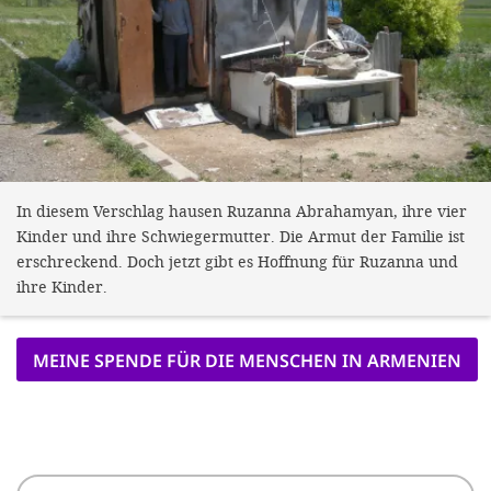
In diesem Verschlag hausen Ruzanna Abrahamyan, ihre vier
Kinder und ihre Schwiegermutter. Die Armut der Familie ist
erschreckend. Doch jetzt gibt es Hoffnung für Ruzanna und
ihre Kinder.
MEINE SPENDE FÜR DIE MENSCHEN IN ARMENIEN