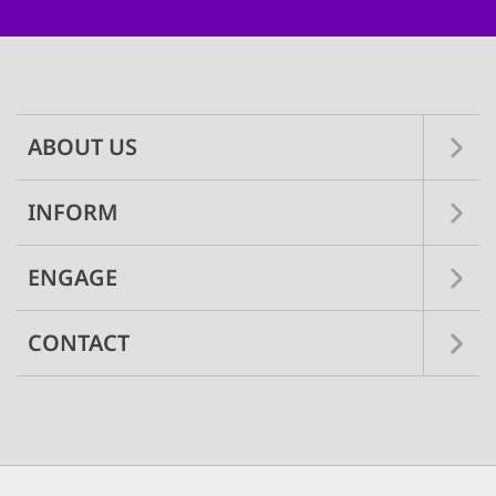
Main
navigation
ABOUT US
INFORM
ENGAGE
CONTACT