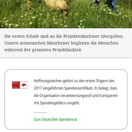
Die ersten Schafe sind an die Projektteilnehmer übergeben.
Unsere armenischen Mitarbeiter begleiten die Menschen
während der gesamten Projektlaufzeit.
Hoffnungszeichen gehört zu den ersten Trägern des
2017 eingeführten Spendenzertifikats. Es belegt, dass
die Organisation verantwortungsvoll und transparent
mit Spendengeldern umgeht.
Zum Deutschen Spendenrat