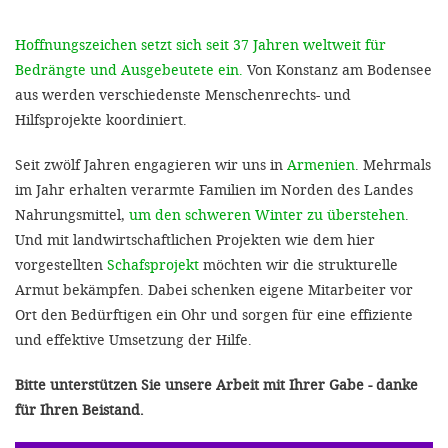
Hoffnungszeichen setzt sich seit 37 Jahren weltweit für
Bedrängte und Ausgebeutete ein.
Von Konstanz am Bodensee
aus werden verschiedenste Menschenrechts- und
Hilfsprojekte koordiniert.
Seit zwölf Jahren engagieren wir uns in
Armenien
. Mehrmals
im Jahr erhalten verarmte Familien im Norden des Landes
Nahrungsmittel,
um den schweren Winter zu überstehen
.
Und mit landwirtschaftlichen Projekten wie dem hier
vorgestellten
Schafsprojekt
möchten wir die strukturelle
Armut bekämpfen. Dabei schenken eigene Mitarbeiter vor
Ort den Bedürftigen ein Ohr und sorgen für eine effiziente
und effektive Umsetzung der Hilfe.
Bitte unterstützen Sie unsere Arbeit mit Ihrer Gabe - danke
für Ihren Beistand.