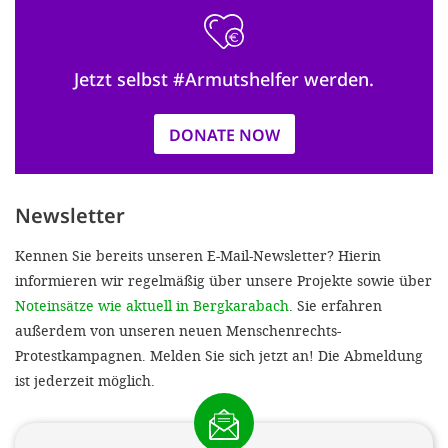
Jetzt selbst #Armutshelfer werden.
DONATE NOW
Newsletter
Kennen Sie bereits unseren E-Mail-Newsletter? Hierin
informieren wir regelmäßig über unsere Projekte sowie über
Noteinsätze wie aktuell in Bergkarabach
. Sie erfahren
außerdem von unseren neuen Menschenrechts-
Protestkampagnen. Melden Sie sich jetzt an! Die Abmeldung
ist jederzeit möglich.