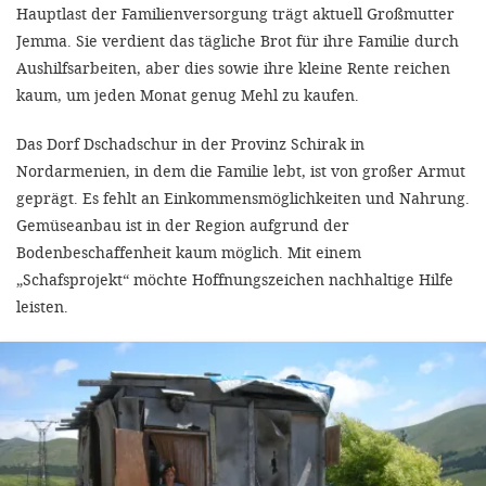
Hauptlast der Familienversorgung trägt aktuell Großmutter
Jemma. Sie verdient das tägliche Brot für ihre Familie durch
Aushilfsarbeiten, aber dies sowie ihre kleine Rente reichen
kaum, um jeden Monat genug Mehl zu kaufen.
Das Dorf Dschadschur in der Provinz Schirak in
Nordarmenien, in dem die Familie lebt, ist von großer Armut
geprägt. Es fehlt an Einkommensmöglichkeiten und Nahrung.
Gemüseanbau ist in der Region aufgrund der
Bodenbeschaffenheit kaum möglich. Mit einem
„Schafsprojekt“ möchte Hoffnungszeichen nachhaltige Hilfe
leisten.