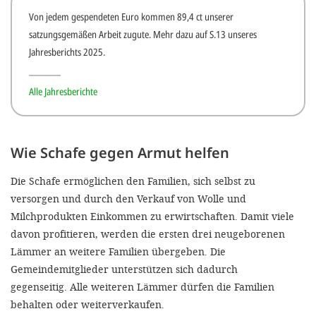
Von jedem gespendeten Euro kommen 89,4 ct unserer
satzungsgemäßen Arbeit zugute. Mehr dazu auf S.13 unseres
Jahresberichts 2025.
Alle Jahresberichte
Wie Schafe gegen Armut helfen
Die Schafe ermöglichen den Familien, sich selbst zu
versorgen und durch den Verkauf von Wolle und
Milchprodukten Einkommen zu erwirtschaften. Damit viele
davon profitieren, werden die ersten drei neugeborenen
Lämmer an weitere Familien übergeben. Die
Gemeindemitglieder unterstützen sich dadurch
gegenseitig. Alle weiteren Lämmer dürfen die Familien
behalten oder weiterverkaufen.