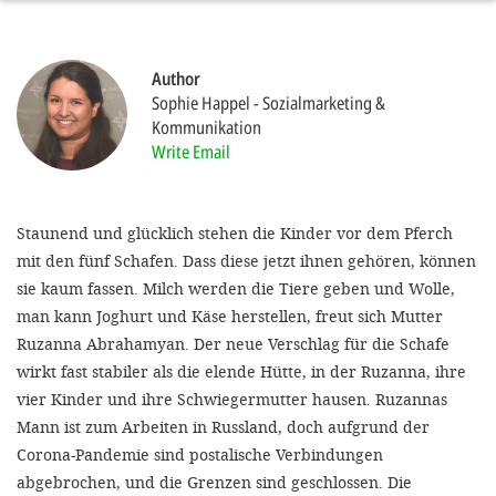
SETT
Author
Sophie Happel
Sozialmarketing &
DECLINE 
Kommunikation
Write Email
Staunend und glücklich stehen die Kinder vor dem Pferch
mit den fünf Schafen. Dass diese jetzt ihnen gehören, können
sie kaum fassen. Milch werden die Tiere geben und Wolle,
man kann Joghurt und Käse herstellen, freut sich Mutter
Ruzanna Abrahamyan. Der neue Verschlag für die Schafe
wirkt fast stabiler als die elende Hütte, in der Ruzanna, ihre
vier Kinder und ihre Schwiegermutter hausen. Ruzannas
Mann ist zum Arbeiten in Russland, doch aufgrund der
Corona-Pandemie sind postalische Verbindungen
abgebrochen, und die Grenzen sind geschlossen. Die