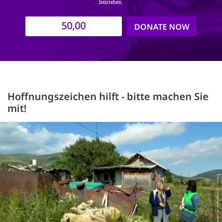
beistehen.
DONATE NOW
Hoffnungszeichen hilft - bitte machen Sie
mit!