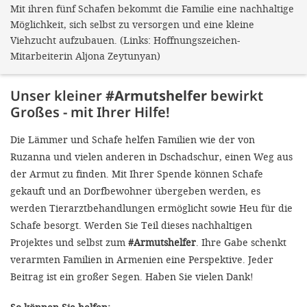
Mit ihren fünf Schafen bekommt die Familie eine nachhaltige
Möglichkeit, sich selbst zu versorgen und eine kleine
Viehzucht aufzubauen. (Links: Hoffnungszeichen-
Mitarbeiterin Aljona Zeytunyan)
Unser kleiner
#Armutshelfer
bewirkt
Großes - mit Ihrer Hilfe!
Die Lämmer und Schafe helfen Familien wie der von
Ruzanna und vielen anderen in Dschadschur, einen Weg aus
der Armut zu finden. Mit Ihrer Spende können Schafe
gekauft und an Dorfbewohner übergeben werden, es
werden Tierarztbehandlungen ermöglicht sowie Heu für die
Schafe besorgt. Werden Sie Teil dieses nachhaltigen
Projektes und selbst zum
#Armutshelfer
. Ihre Gabe schenkt
verarmten Familien in Armenien eine Perspektive. Jeder
Beitrag ist ein großer Segen. Haben Sie vielen Dank!