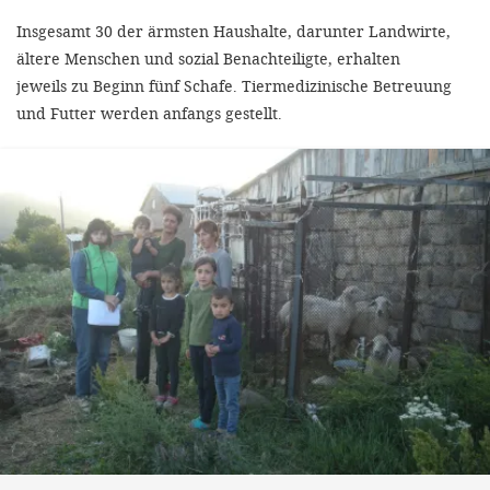
Insgesamt 30 der ärmsten Haushalte, darunter Landwirte,
ältere Menschen und sozial Benachteiligte, erhalten
jeweils zu Beginn fünf Schafe. Tiermedizinische Betreuung
und Futter werden anfangs gestellt.