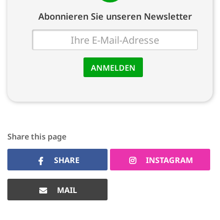
Abonnieren Sie unseren Newsletter
E-
Mail
Share this page
SHARE
INSTAGRAM
MAIL