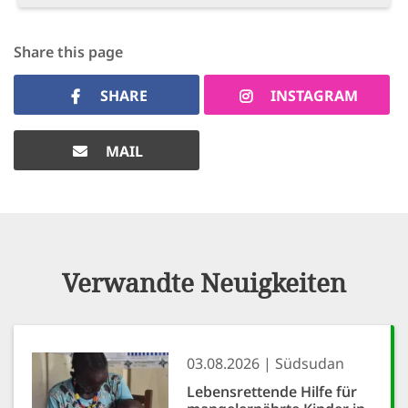
Share this page
SHARE
INSTAGRAM
MAIL
Verwandte Neuigkeiten
03.08.2026
Südsudan
Lebensrettende Hilfe für