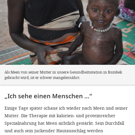
Als Meen von seiner Mutter in unsere Gesundheitsstation in Rumbek
gebracht wird, ist er schwer mangelernährt.
„Ich sehe einen Menschen …“
Einige Tage später schaue ich wieder nach Meen und seiner
Mutter. Die Therapie mit kalorien- und proteinreicher
Spezialnahrung hat Meen sichtlich gestärkt. Sein Durchfall
und auch sein juckender Hautausschlag werden