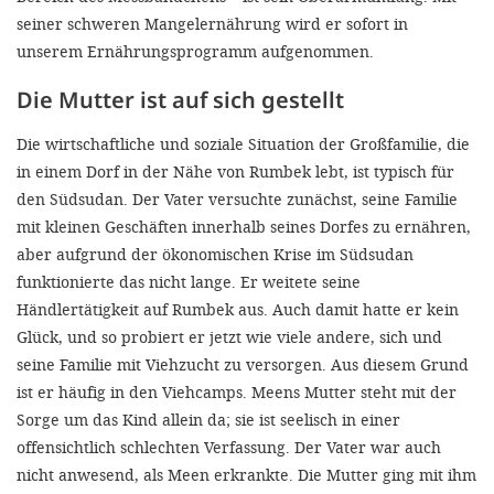
seiner schweren Mangelernährung wird er sofort in
unserem Ernährungsprogramm aufgenommen.
Die Mutter ist auf sich gestellt
Die wirtschaftliche und soziale Situation der Großfamilie, die
in einem Dorf in der Nähe von Rumbek lebt, ist typisch für
den Südsudan. Der Vater versuchte zunächst, seine Familie
mit kleinen Geschäften innerhalb seines Dorfes zu ernähren,
aber aufgrund der ökonomischen Krise im Südsudan
funktionierte das nicht lange. Er weitete seine
Händlertätigkeit auf Rumbek aus. Auch damit hatte er kein
Glück, und so probiert er jetzt wie viele andere, sich und
seine Familie mit Viehzucht zu versorgen. Aus diesem Grund
ist er häufig in den Viehcamps. Meens Mutter steht mit der
Sorge um das Kind allein da; sie ist seelisch in einer
offensichtlich schlechten Verfassung. Der Vater war auch
nicht anwesend, als Meen erkrankte. Die Mutter ging mit ihm