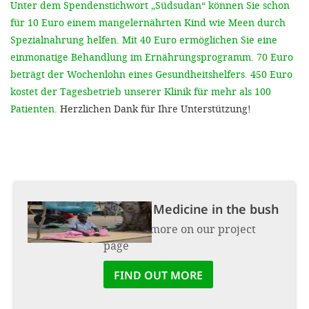
Unter dem Spendenstichwort „Südsudan“ können Sie schon
für 10 Euro einem mangelernährten Kind wie Meen durch
Spezialnahrung helfen. Mit 40 Euro ermöglichen Sie eine
einmonatige Behandlung im Ernährungsprogramm. 70 Euro
beträgt der Wochenlohn eines Gesundheitshelfers. 450 Euro
kostet der Tagesbetrieb unserer Klinik für mehr als 100
Patienten.
Herzlichen Dank für Ihre Unterstützung!
Project:
Medicine in the bush
Find out more on our project
page
FIND OUT MORE