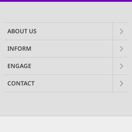
Main
navigation
ABOUT US
INFORM
ENGAGE
CONTACT