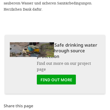
sauberem Wasser und sicheren Sanitärbedingungen.
Herzlichen Dank dafür.
Project:
Safe drinking water
supply through source
protection
Find out more on our project
page
FIND OUT MORE
Share this page