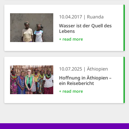
10.04.2017
Ruanda
Wasser ist der Quell des
Lebens
+ read more
10.07.2025
Äthiopien
Hoffnung in Äthiopien –
ein Reisebericht
+ read more