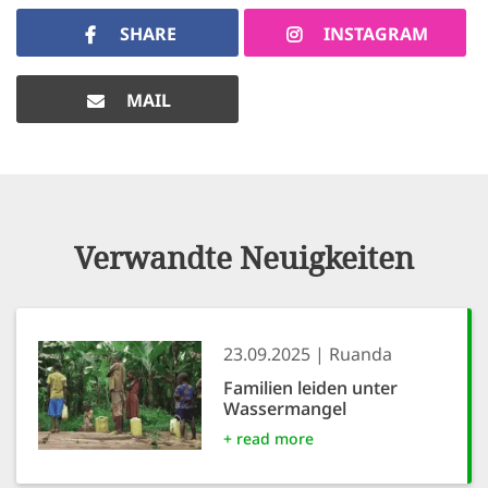
SHARE
INSTAGRAM
MAIL
Verwandte Neuigkeiten
23.09.2025
Ruanda
Familien leiden unter
Wassermangel
+ read more