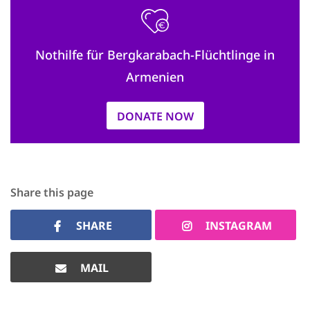
Nothilfe für Bergkarabach-Flüchtlinge in
Armenien
DONATE NOW
Share this page
SHARE
INSTAGRAM
MAIL