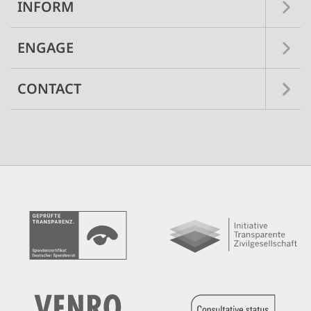
INFORM
ENGAGE
CONTACT