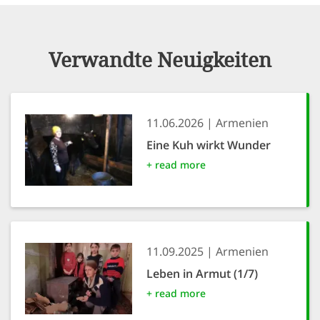
Verwandte Neuigkeiten
11.06.2026
Armenien
Eine Kuh wirkt Wunder
+ read more
11.09.2025
Armenien
Leben in Armut (1/7)
+ read more