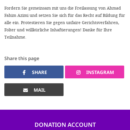
Fordern Sie gemeinsam mit uns die Freilassung von Ahmad
Fahim Azimi und setzen Sie sich für das Recht auf Bildung für
alle ein. Protestieren Sie gegen unfaire Gerichtsverfahren,
Folter und willkürliche Inhaftierungen! Danke für Ihre
Teilnahme.
Share this page
SHARE
INSTAGRAM
MAIL
DONATION ACCOUNT