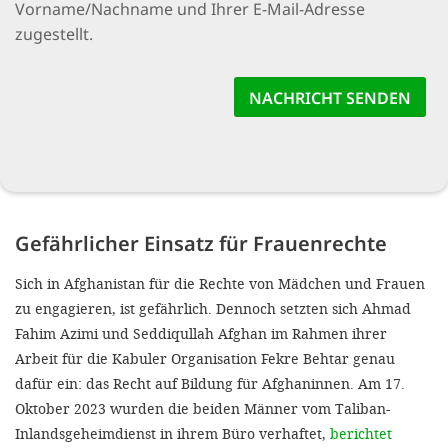
Vorname/Nachname und Ihrer E-Mail-Adresse
zugestellt.
Gefährlicher Einsatz für Frauenrechte
Sich in Afghanistan für die Rechte von Mädchen und Frauen
zu enga­gieren, ist gefährlich. Dennoch setz­ten sich Ahmad
Fahim Azimi und Seddiqullah Afghan im Rahmen ihrer
Arbeit für die Kabuler Organi­sation Fekre Behtar genau
dafür ein: das Recht auf Bildung für Afghanin­nen. Am 17.
Oktober 2023 wurden die beiden Männer vom Taliban-
Inlandsgeheimdienst in ihrem Büro verhaftet,
berichtet