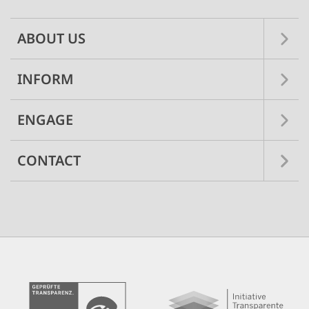
ABOUT US
INFORM
ENGAGE
CONTACT