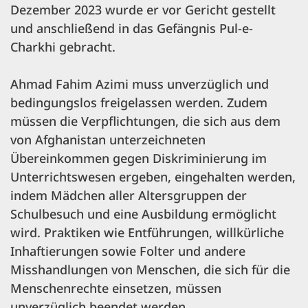
Dezember 2023 wurde er vor Gericht gestellt
und anschließend in das Gefängnis Pul-e-
Charkhi gebracht.
Ahmad Fahim Azimi muss unverzüglich und
bedingungslos freigelassen werden. Zudem
müssen die Verpflichtungen, die sich aus dem
von Afghanistan unterzeichneten
Übereinkommen gegen Diskriminierung im
Unterrichtswesen ergeben, eingehalten werden,
indem Mädchen aller Altersgruppen der
Schulbesuch und eine Ausbildung ermöglicht
wird. Praktiken wie Entführungen, willkürliche
Inhaftierungen sowie Folter und andere
Misshandlungen von Menschen, die sich für die
Menschenrechte einsetzen, müssen
unverzüglich beendet werden.