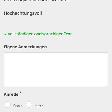
Hochachtungsvoll
vollständiger zweisprachiger Text
Eigene Anmerkungen
Anrede
Frau
Herr