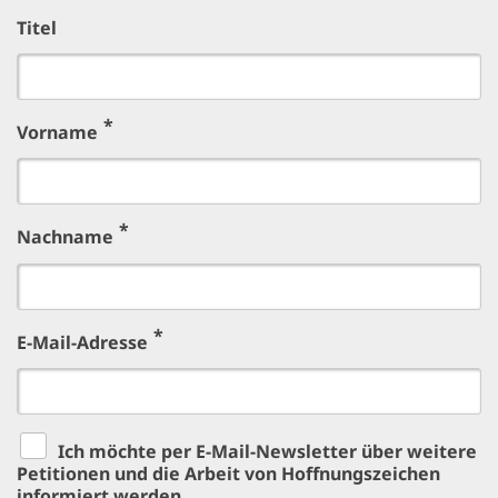
Titel
Vorname
Nachname
E-Mail-Adresse
Ich möchte per E-Mail-Newsletter über weitere
Petitionen und die Arbeit von Hoffnungszeichen
informiert werden.