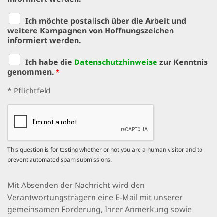
Ich möchte postalisch über die Arbeit und
weitere Kampagnen von Hoffnungszeichen
informiert werden.
Ich habe die
Datenschutzhinweise
zur Kenntnis
genommen.
Pflichtfeld
* Pflichtfeld
This question is for testing whether or not you are a human visitor and to
prevent automated spam submissions.
Datenschutzhinweis
Mit Absenden der Nachricht wird den
Verantwortungsträgern eine E-Mail mit unserer
gemeinsamen Forderung, Ihrer Anmerkung sowie