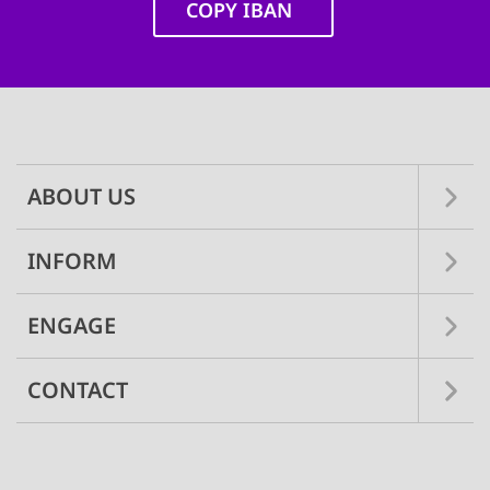
COPY IBAN
Main
navigation
ABOUT US
INFORM
ENGAGE
CONTACT