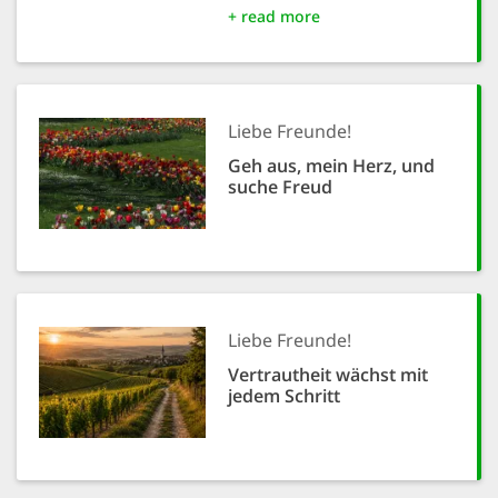
+ read more
Liebe Freunde!
Geh aus, mein Herz, und
suche Freud
Liebe Freunde!
Vertrautheit wächst mit
jedem Schritt