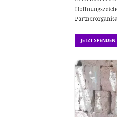
Hoffnungszeiche
Partnerorganisa
JETZT SPENDEN