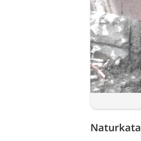
Naturkata