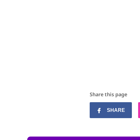
Share this page
SHARE