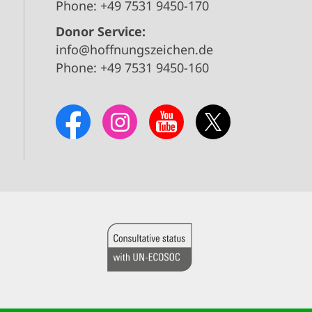
Phone: +49 7531 9450-170
Donor Service:
info@hoffnungszeichen.de
Phone: +49 7531 9450-160