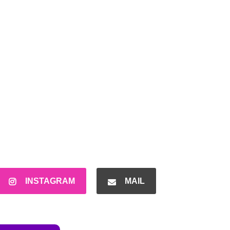
INSTAGRAM
MAIL