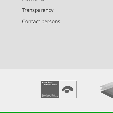
Transparency
Contact persons