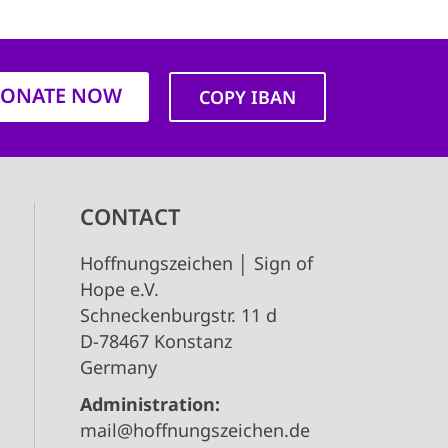
ONATE NOW
COPY IBAN
CONTACT
Hoffnungszeichen │ Sign of
Hope e.V.
Schneckenburgstr. 11 d
D-78467 Konstanz
Germany
Administration:
mail@hoffnungszeichen.de