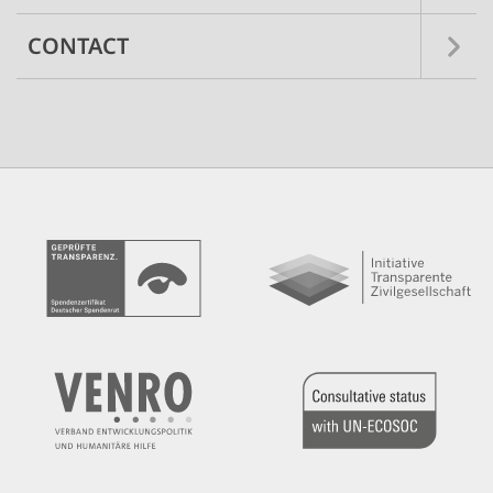
CONTACT