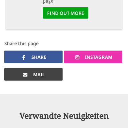
page
FIND OUT MORE
Share this page
SHARE
INSTAGRAM
MAIL
Verwandte Neuigkeiten