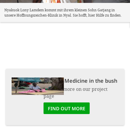
Nyakuok Lony Lamdem kommt mit ihrem kleinen Sohn Gatjang in
unsere Hoffnungszeichen-Klinik in Nyal. Sie hofft, hier Hilfe zu finden.
Project:
Medicine in the bush
Find out more on our project
page
FIND OUT MORE