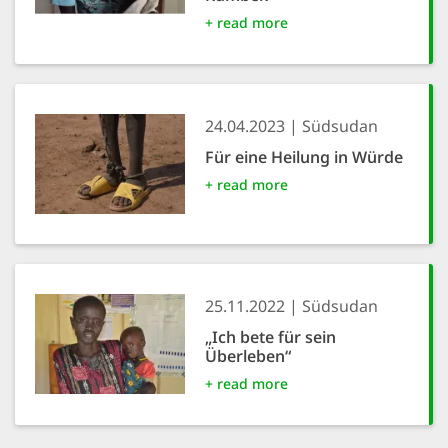
+ read more
24.04.2023
Südsudan
Für eine Heilung in Würde
+ read more
25.11.2022
Südsudan
„Ich bete für sein
Überleben“
+ read more