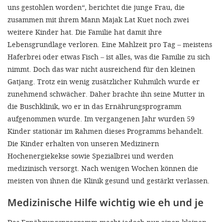
uns gestohlen worden“, berichtet die junge Frau, die
zusammen mit ihrem Mann Majak Lat Kuet noch zwei
weitere Kinder hat. Die Familie hat damit ihre
Lebensgrundlage verloren. Eine Mahlzeit pro Tag – meistens
Haferbrei oder etwas Fisch – ist alles, was die Familie zu sich
nimmt. Doch das war nicht ausreichend für den kleinen
Gatjang. Trotz ein wenig zusätzlicher Kuhmilch wurde er
zunehmend schwächer. Daher brachte ihn seine Mutter in
die Buschklinik, wo er in das Ernährungsprogramm
aufgenommen wurde. Im vergangenen Jahr wurden 59
Kinder stationär im Rahmen dieses Programms behandelt.
Die Kinder erhalten von unseren Medizinern
Hochenergiekekse sowie Spezialbrei und werden
medizinisch versorgt. Nach wenigen Wochen können die
meisten von ihnen die Klinik gesund und gestärkt verlassen.
Medizinische Hilfe wichtig wie eh und je