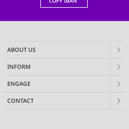
COPY IBAN
Main
navigation
ABOUT US
INFORM
ENGAGE
CONTACT