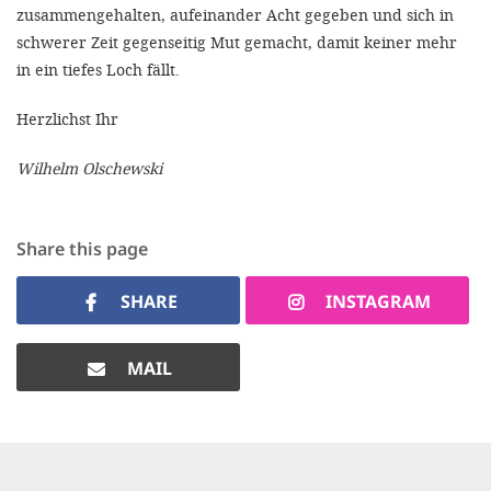
zusammengehalten, aufeinander Acht gegeben und sich in
schwerer Zeit gegenseitig Mut gemacht, damit keiner mehr
in ein tiefes Loch fällt.
Herzlichst Ihr
Wilhelm Olschewski
Share this page
SHARE
INSTAGRAM
MAIL