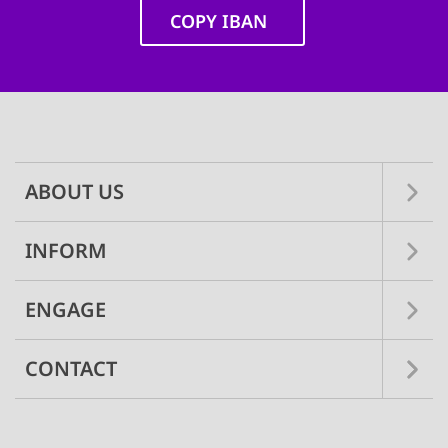
COPY IBAN
Main
navigation
ABOUT US
INFORM
ENGAGE
CONTACT