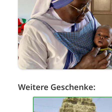
Weitere Geschenke: