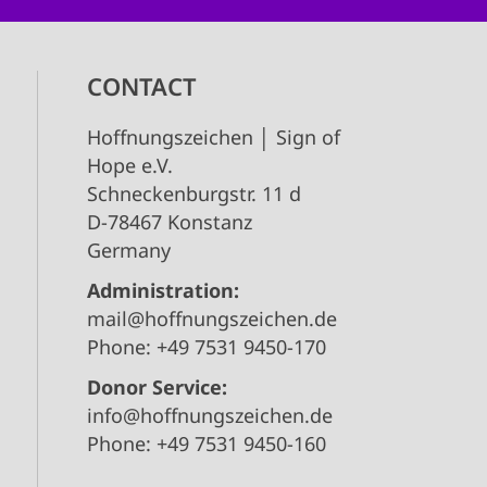
CONTACT
Hoffnungszeichen │ Sign of
Hope e.V.
Schneckenburgstr. 11 d
D-78467 Konstanz
Germany
Administration:
mail@hoffnungszeichen.de
Phone: +49 7531 9450-170
Donor Service:
info@hoffnungszeichen.de
Phone: +49 7531 9450-160