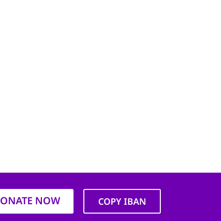
ONATE NOW
COPY IBAN