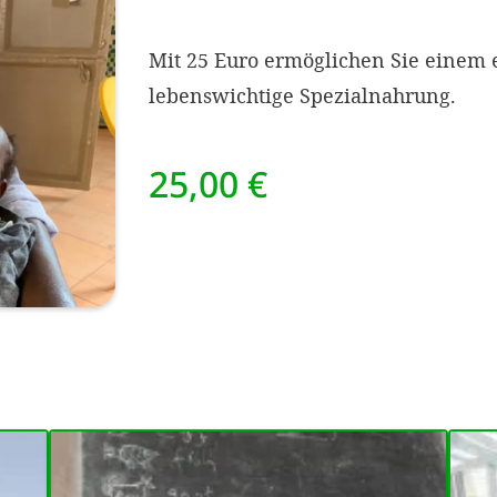
Mit 25 Euro ermöglichen Sie einem 
lebenswichtige Spezialnahrung.
25,00 €