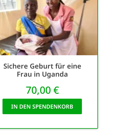
Sichere Geburt für eine
Frau in Uganda
70,00 €
IN DEN SPENDENKORB