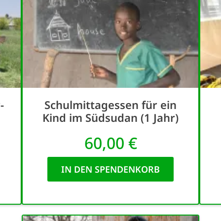
-
Schulmittagessen für ein
Kind im Südsudan (1 Jahr)
60,00 €
IN DEN SPENDENKORB