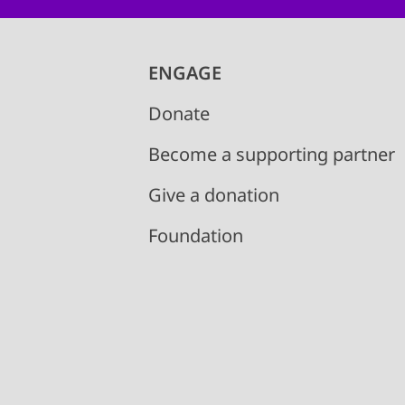
ENGAGE
Donate
Become a supporting partner
Give a donation
Foundation