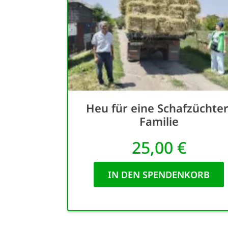
Heu für eine Schafzüchter
Familie
25,00 €
IN DEN SPENDENKORB