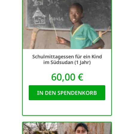
Schulmittagessen für ein Kind
im Südsudan (1 Jahr)
60,00 €
IN DEN SPENDENKORB