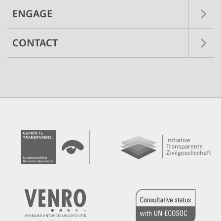
ENGAGE
CONTACT