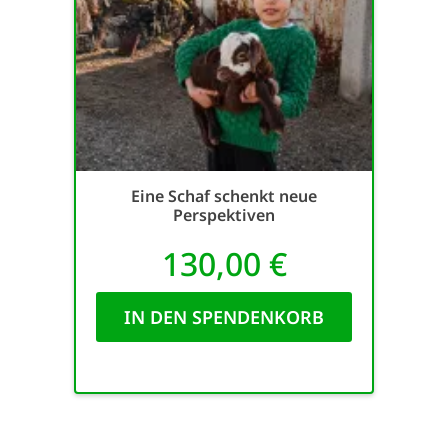
Eine Schaf schenkt neue
Perspektiven
130,00 €
IN DEN SPENDENKORB