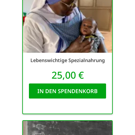
Lebenswichtige Spezialnahrung
25,00 €
IN DEN SPENDENKORB