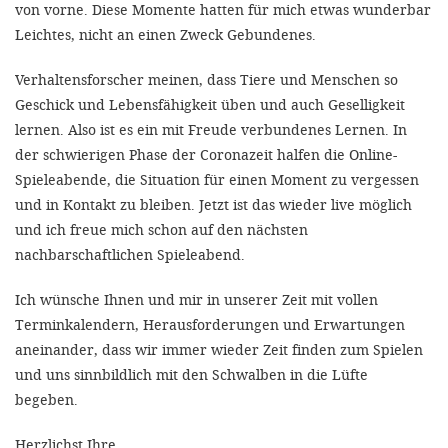
von vorne. Diese Momente hatten für mich etwas wunderbar
Leichtes, nicht an einen Zweck Gebundenes.
SETT
Verhaltensforscher meinen, dass Tiere und Menschen so
DECLINE 
Geschick und Lebensfähigkeit üben und auch Geselligkeit
lernen. Also ist es ein mit Freude verbundenes Lernen. In
der schwierigen Phase der Coronazeit halfen die Online-
Spieleabende, die Situation für einen Moment zu vergessen
und in Kontakt zu bleiben. Jetzt ist das wieder live möglich
und ich freue mich schon auf den nächsten
nachbarschaftlichen Spieleabend.
Ich wünsche Ihnen und mir in unserer Zeit mit vollen
Terminkalendern, Herausforderungen und Erwartungen
aneinander, dass wir immer wieder Zeit finden zum Spielen
und uns sinnbildlich mit den Schwalben in die Lüfte
begeben.
Herzlichst Ihre