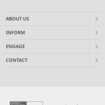
navigation
ABOUT US
INFORM
ENGAGE
CONTACT