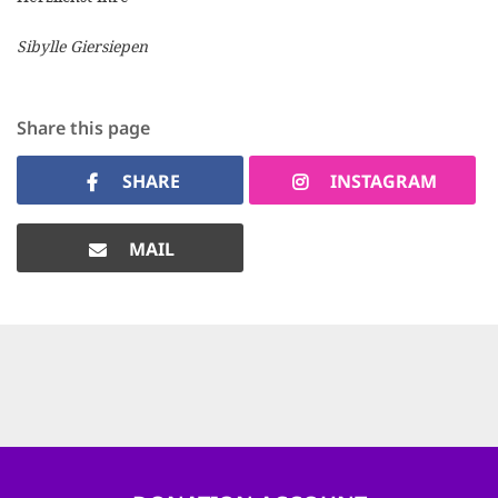
Sibylle Giersiepen
Share this page
SHARE
INSTAGRAM
MAIL