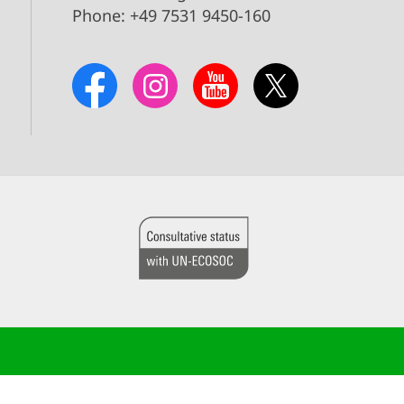
Phone: +49 7531 9450-160