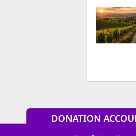
DONATION ACCOU