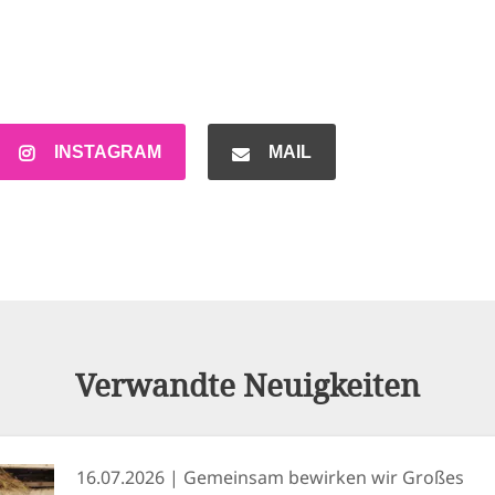
INSTAGRAM
MAIL
Verwandte Neuigkeiten
16.07.2026
Gemeinsam bewirken wir Großes