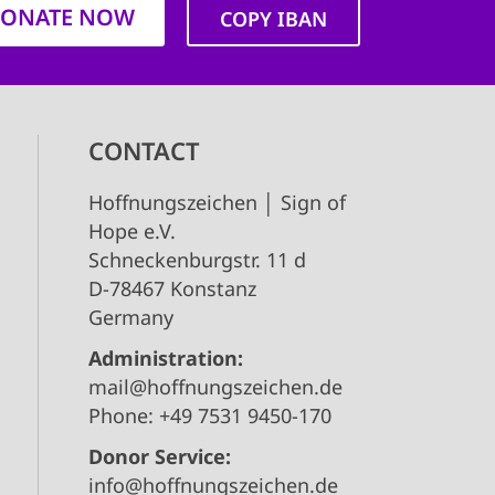
ONATE NOW
COPY IBAN
CONTACT
Hoffnungszeichen │ Sign of
Hope e.V.
Schneckenburgstr. 11 d
D-78467 Konstanz
Germany
Administration:
mail@hoffnungszeichen.de
Phone: +49 7531 9450-170
Donor Service:
info@hoffnungszeichen.de