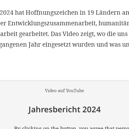
 2024 hat Hoffnungszeichen in 19 Ländern an
der Entwicklungszusammenarbeit, humanitär
rbeit gearbeitet. Das Video zeigt, wo die un
angenen Jahr eingesetzt wurden und was un