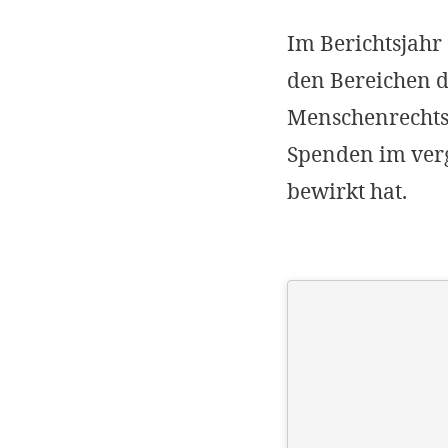
Im Berichtsjahr
den Bereichen 
Menschenrechtsa
Spenden im verg
bewirkt hat.