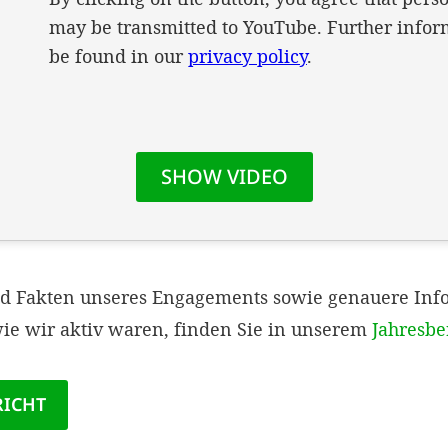
nd Fakten unseres Engagements sowie genauere Inf
ie wir aktiv waren, finden Sie in unserem
Jahresbe
RICHT