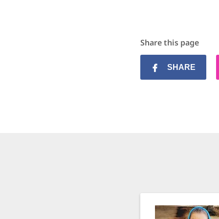
Share this page
SHARE