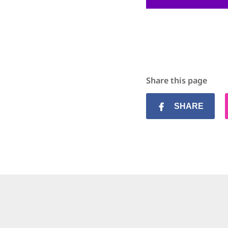
Share this page
SHARE