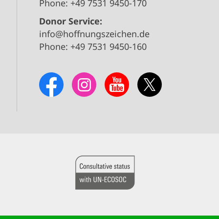
Phone: +49 7531 9450-170
Donor Service:
info@hoffnungszeichen.de
Phone: +49 7531 9450-160