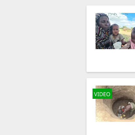
VIDEO