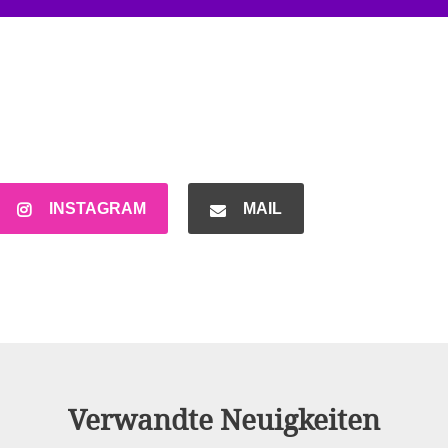
INSTAGRAM
MAIL
Verwandte Neuigkeiten