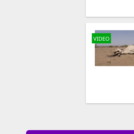
VIDEO