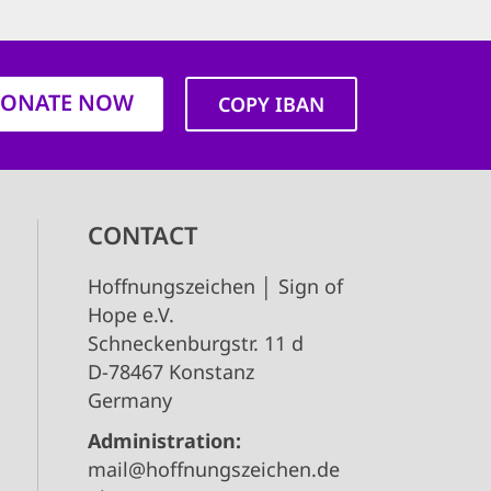
ONATE NOW
COPY IBAN
CONTACT
Hoffnungszeichen │ Sign of
Hope e.V.
Schneckenburgstr. 11 d
D-78467 Konstanz
Germany
Administration:
mail@hoffnungszeichen.de