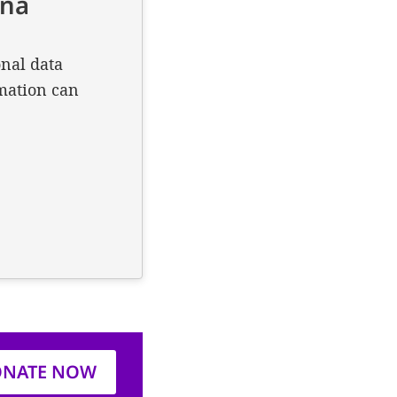
NATE NOW