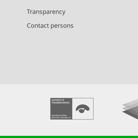
Transparency
Contact persons