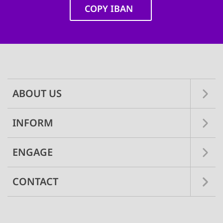
COPY IBAN
Main
navigation
ABOUT US
INFORM
ENGAGE
CONTACT