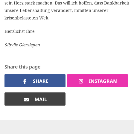
sein Herz stark machen. Das will ich hoffen, dass Dankbarkeit
unsere Lebenshaltung verändert, inmitten unserer
krisenbelasteten Welt.
Herzlichst Ihre
Sibylle Giersiepen
Share this page
SHARE
INSTAGRAM
MAIL