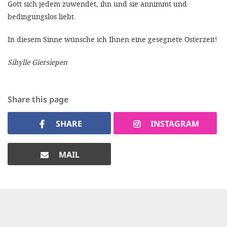
Gott sich jedem zuwendet, ihn und sie annimmt und
bedingungslos liebt.
In diesem Sinne wünsche ich Ihnen eine gesegnete Osterzeit!
Sibylle Giersiepen
Share this page
SHARE
INSTAGRAM
MAIL