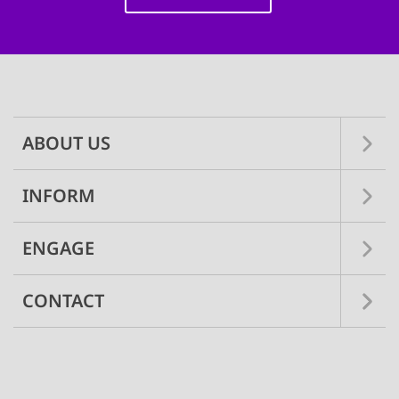
Main
navigation
ABOUT US
INFORM
ENGAGE
CONTACT