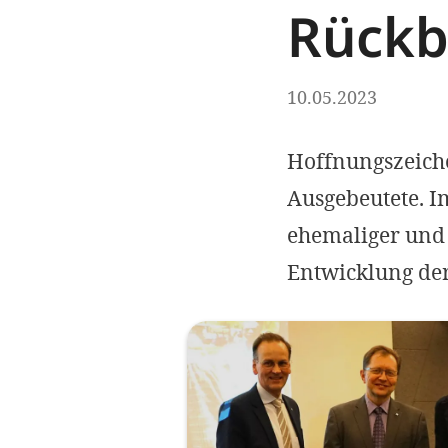
Rückb
10.05.2023
Hoffnungszeiche
Ausgebeutete. I
ehemaliger und 
Entwicklung der