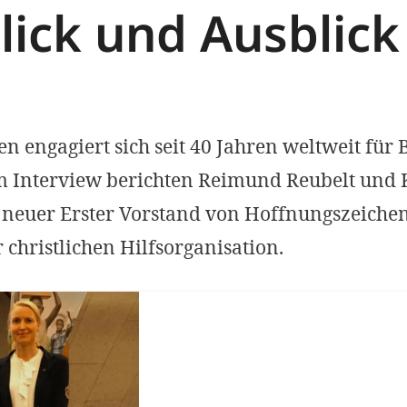
lick und Ausblick
n engagiert sich seit 40 Jahren weltweit für
m Interview berichten Reimund Reubelt und Kl
neuer Erster Vorstand von Hoffnungszeichen
 christlichen Hilfsorganisation.