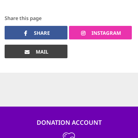
Share this page
SHARE
INSTAGRAM
MAIL
DONATION ACCOUNT