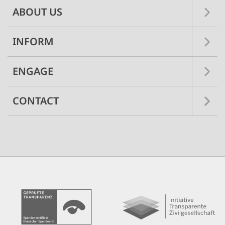
ABOUT US
INFORM
ENGAGE
CONTACT