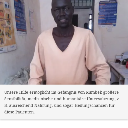
Unsere Hilfe ermöglicht im Gefängnis von Rumbek größere
Sensibilität, medizinische und humanitäre Unterstützung, z.
B. ausreichend Nahrung, und sogar Heilungschancen für
diese Patienten.