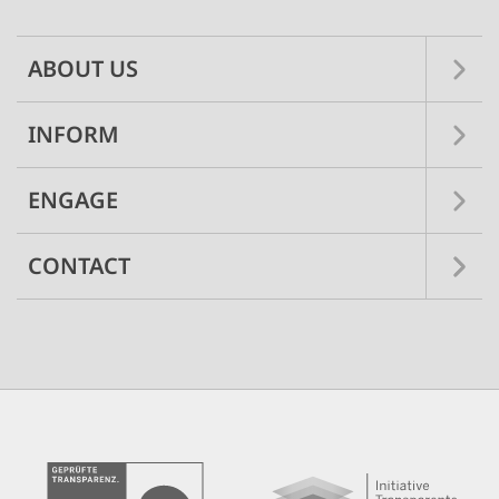
ABOUT US
INFORM
ENGAGE
CONTACT