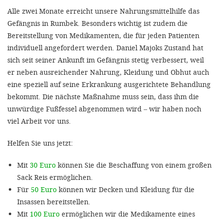
Alle zwei Monate erreicht unsere Nahrungsmittelhilfe das
Gefängnis in Rumbek. Besonders wichtig ist zudem die
Bereitstellung von Medikamenten, die für jeden Patienten
individuell angefordert werden. Daniel Majoks Zustand hat
sich seit seiner Ankunft im Gefängnis stetig verbessert, weil
er neben ausreichender Nahrung, Kleidung und Obhut auch
eine speziell auf seine Erkrankung ausgerichtete Behandlung
bekommt. Die nächste Maßnahme muss sein, dass ihm die
unwürdige Fußfessel abgenommen wird – wir haben noch
viel Arbeit vor uns.
Helfen Sie uns jetzt:
Mit
30 Euro
können Sie die Beschaffung von einem großen
Sack Reis ermöglichen.
Für
50 Euro
können wir Decken und Kleidung für die
Insassen bereitstellen.
Mit
100 Euro
ermöglichen wir die Medikamente eines