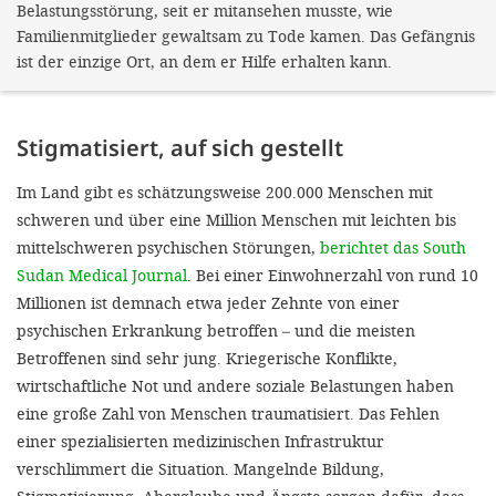
Belastungsstörung, seit er mitansehen musste, wie
Familienmitglieder gewaltsam zu Tode kamen. Das Gefängnis
ist der einzige Ort, an dem er Hilfe erhalten kann.
Stigmatisiert, auf sich gestellt
Im Land gibt es schätzungsweise 200.000 Menschen mit
schweren und über eine Million Menschen mit leichten bis
mittelschweren psychischen Störungen,
berichtet das South
Sudan Medical Journal
. Bei einer Einwohnerzahl von rund 10
Millionen ist demnach etwa jeder Zehnte von einer
psychischen Erkrankung betroffen – und die meisten
Betroffenen sind sehr jung. Kriegerische Konflikte,
wirtschaftliche Not und andere soziale Belastungen haben
eine große Zahl von Menschen traumatisiert. Das Fehlen
einer spezialisierten medizinischen Infrastruktur
verschlimmert die Situation. Mangelnde Bildung,