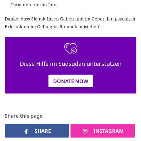
Patienten für ein Jahr.
Danke, dass Sie mit Ihren Gaben und im Gebet den psychisch
Erkrankten im Gefängnis Rumbek beistehen!
Diese Hilfe im Südsudan unterstützen
DONATE NOW
Share this page
SHARE
INSTAGRAM