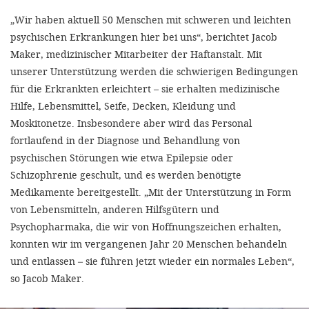
„Wir haben aktuell 50 Menschen mit schweren und leichten
psychischen Erkrankungen hier bei uns“, berichtet Jacob
Maker, medizinischer Mitarbeiter der Haftanstalt. Mit
unserer Unterstützung werden die schwierigen Bedingungen
für die Erkrankten erleichtert – sie erhalten medizinische
Hilfe, Lebensmittel, Seife, Decken, Kleidung und
Moskitonetze. Insbesondere aber wird das Personal
fortlaufend in der Diagnose und Behandlung von
psychischen Störungen wie etwa Epilepsie oder
Schizophrenie geschult, und es werden benötigte
Medikamente bereitgestellt. „Mit der Unterstützung in Form
von Lebensmitteln, anderen Hilfsgütern und
Psychopharmaka, die wir von Hoffnungszeichen erhalten,
konnten wir im vergangenen Jahr 20 Menschen behandeln
und entlassen – sie führen jetzt wieder ein normales Leben“,
so Jacob Maker.