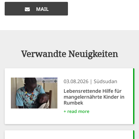
MAIL
Verwandte Neuigkeiten
03.08.2026
Südsudan
Lebensrettende Hilfe für
mangelernährte Kinder in
Rumbek
+ read more