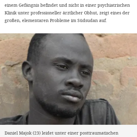
einem Gefängnis befindet und nicht in einer psychiatrischen
Klinik unter professioneller ärztlicher Obhut, zeigt eines der
großen, elementaren Probleme im Südsudan auf.
Daniel Majok (23) leidet unter einer posttraumatischen