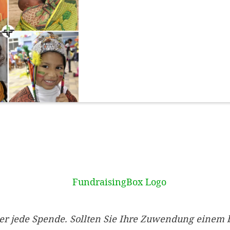
er jede Spende. Sollten Sie Ihre Zuwendung einem