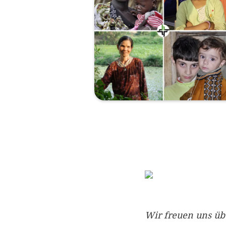
Wir freuen uns üb