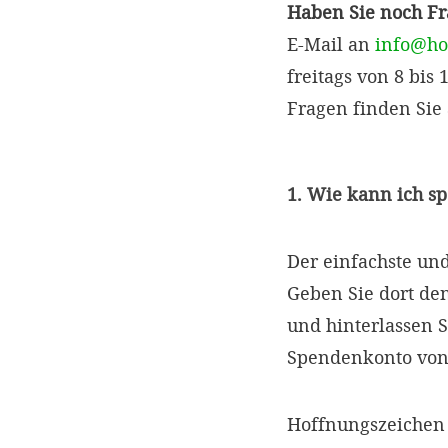
Haben Sie noch F
E-Mail an
info@ho
freitags von 8 bis
Fragen finden Sie
1. Wie kann ich s
Der einfachste un
Geben Sie dort d
und hinterlassen S
Spendenkonto von
Hoffnungszeichen 