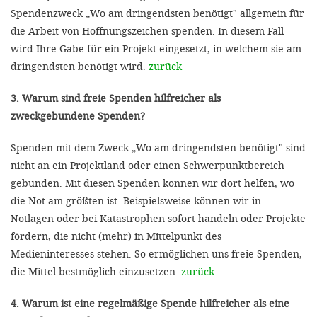
Spendenzweck „Wo am dringendsten benötigt" allgemein für
die Arbeit von Hoffnungszeichen spenden. In diesem Fall
wird Ihre Gabe für ein Projekt eingesetzt, in welchem sie am
dringendsten benötigt wird.
zurück
3. Warum sind freie Spenden hilfreicher als
zweckgebundene Spenden?
Spenden mit dem Zweck „Wo am dringendsten benötigt" sind
nicht an ein Projektland oder einen Schwerpunktbereich
gebunden. Mit diesen Spenden können wir dort helfen, wo
die Not am größten ist. Beispielsweise können wir in
Notlagen oder bei Katastrophen sofort handeln oder Projekte
fördern, die nicht (mehr) in Mittelpunkt des
Medieninteresses stehen. So ermöglichen uns freie Spenden,
die Mittel bestmöglich einzusetzen.
zurück
4. Warum ist eine regelmäßige Spende hilfreicher als eine