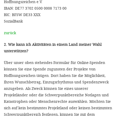
Hoffnungszeichen e.V.
IBAN: DE77 3702 0500 0008 7173 00
BIC: BFSW DE33 XXX
SozialBank
zurück
2. Wie kann ich Aktivitäten in einem Land meiner Wahl
unterstützen?
Über unser oben stehendes Formular für Online-Spenden
können Sie eine Spende zugunsten der Projekte von
Hoffnungszeichen tätigen. Dort haben Sie die Möglichkeit,
Ihren Wunschbetrag, Einzugsrhythmus und Spendenzweck
anzugeben. Als Zweck können Sie eines unserer
Projektländer oder die Schwerpunktbereiche Notlagen und
Katastrophen oder Menschenrechte auswählen. Möchten Sie
sich auf kein bestimmtes Projektland oder keinen bestimmten
Schwerpunktbereich festlegen, können Sie mit dem