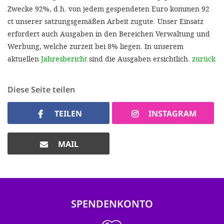
Zwecke 92%, d.h. von jedem gespendeten Euro kommen 92
ct unserer satzungsgemäßen Arbeit zugute. Unser Einsatz
erfordert auch Ausgaben in den Bereichen Verwaltung und
Werbung, welche zurzeit bei 8% liegen. In unserem
aktuellen
Jahresbericht
sind die Ausgaben ersichtlich.
zurück
Diese Seite teilen
TEILEN
INSTAGRAM
MAIL
SPENDENKONTO