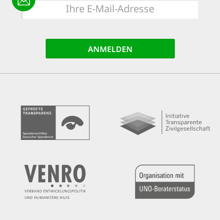
E-
Mail