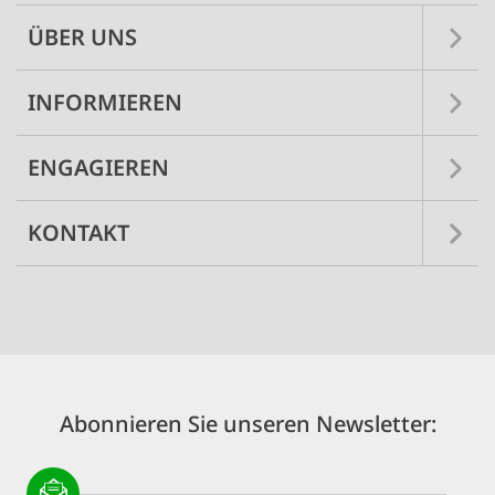
ÜBER UNS
INFORMIEREN
ENGAGIEREN
KONTAKT
Abonnieren Sie unseren Newsletter: