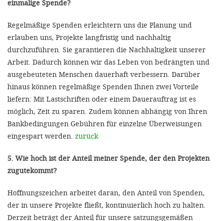
einmalige Spende?
Regelmäßige Spenden erleichtern uns die Planung und
erlauben uns, Projekte langfristig und nachhaltig
durchzuführen. Sie garantieren die Nachhaltigkeit unserer
Arbeit. Dadurch können wir das Leben von bedrängten und
ausgebeuteten Menschen dauerhaft verbessern. Darüber
hinaus können regelmäßige Spenden Ihnen zwei Vorteile
liefern: Mit Lastschriften oder einem Dauerauftrag ist es
möglich, Zeit zu sparen. Zudem können abhängig von Ihren
Bankbedingungen Gebühren für einzelne Überweisungen
eingespart werden.
zurück
5. Wie hoch ist der Anteil meiner Spende, der den Projekten
zugutekommt?
Hoffnungszeichen arbeitet daran, den Anteil von Spenden,
der in unsere Projekte fließt, kontinuierlich hoch zu halten.
Derzeit beträgt der Anteil für unsere satzungsgemäßen