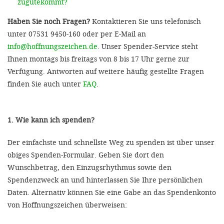
zugutekommt?
Haben Sie noch Fragen?
Kontaktieren Sie uns telefonisch
unter 07531 9450-160 oder per E-Mail an
info@hoffnungszeichen.de
. Unser Spender-Service steht
Ihnen montags bis freitags von 8 bis 17 Uhr gerne zur
Verfügung. Antworten auf weitere häufig gestellte Fragen
finden Sie auch unter
FAQ
.
1. Wie kann ich spenden?
Der einfachste und schnellste Weg zu spenden ist über unser
obiges Spenden-Formular. Geben Sie dort den
Wunschbetrag, den Einzugsrhythmus sowie den
Spendenzweck an und hinterlassen Sie Ihre persönlichen
Daten. Alternativ können Sie eine Gabe an das Spendenkonto
von Hoffnungszeichen überweisen: