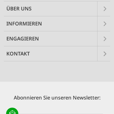
ÜBER UNS
INFORMIEREN
ENGAGIEREN
KONTAKT
Abonnieren Sie unseren Newsletter: