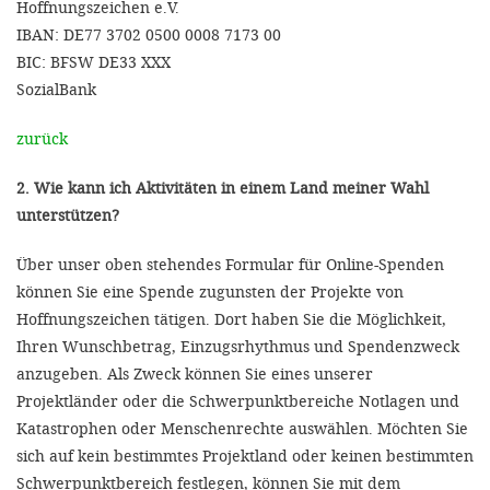
Hoffnungszeichen e.V.
IBAN: DE77 3702 0500 0008 7173 00
BIC: BFSW DE33 XXX
SozialBank
zurück
2. Wie kann ich Aktivitäten in einem Land meiner Wahl
unterstützen?
Über unser oben stehendes Formular für Online-Spenden
können Sie eine Spende zugunsten der Projekte von
Hoffnungszeichen tätigen. Dort haben Sie die Möglichkeit,
Ihren Wunschbetrag, Einzugsrhythmus und Spendenzweck
anzugeben. Als Zweck können Sie eines unserer
Projektländer oder die Schwerpunktbereiche Notlagen und
Katastrophen oder Menschenrechte auswählen. Möchten Sie
sich auf kein bestimmtes Projektland oder keinen bestimmten
Schwerpunktbereich festlegen, können Sie mit dem