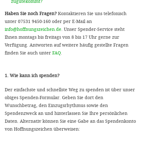
zugutekommt?
Haben Sie noch Fragen?
Kontaktieren Sie uns telefonisch
unter 07531 9450-160 oder per E-Mail an
info@hoffnungszeichen.de
. Unser Spender-Service steht
Ihnen montags bis freitags von 8 bis 17 Uhr gerne zur
Verfügung. Antworten auf weitere häufig gestellte Fragen
finden Sie auch unter
FAQ
.
1. Wie kann ich spenden?
Der einfachste und schnellste Weg zu spenden ist über unser
obiges Spenden-Formular. Geben Sie dort den
Wunschbetrag, den Einzugsrhythmus sowie den
Spendenzweck an und hinterlassen Sie Ihre persönlichen
Daten. Alternativ können Sie eine Gabe an das Spendenkonto
von Hoffnungszeichen überweisen: