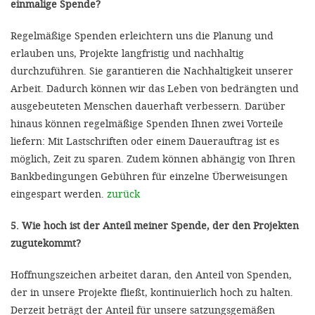
einmalige Spende?
Regelmäßige Spenden erleichtern uns die Planung und
erlauben uns, Projekte langfristig und nachhaltig
durchzuführen. Sie garantieren die Nachhaltigkeit unserer
Arbeit. Dadurch können wir das Leben von bedrängten und
ausgebeuteten Menschen dauerhaft verbessern. Darüber
hinaus können regelmäßige Spenden Ihnen zwei Vorteile
liefern: Mit Lastschriften oder einem Dauerauftrag ist es
möglich, Zeit zu sparen. Zudem können abhängig von Ihren
Bankbedingungen Gebühren für einzelne Überweisungen
eingespart werden.
zurück
5. Wie hoch ist der Anteil meiner Spende, der den Projekten
zugutekommt?
Hoffnungszeichen arbeitet daran, den Anteil von Spenden,
der in unsere Projekte fließt, kontinuierlich hoch zu halten.
Derzeit beträgt der Anteil für unsere satzungsgemäßen