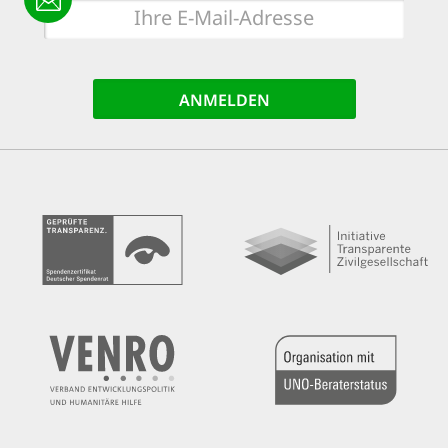
E-
Mail