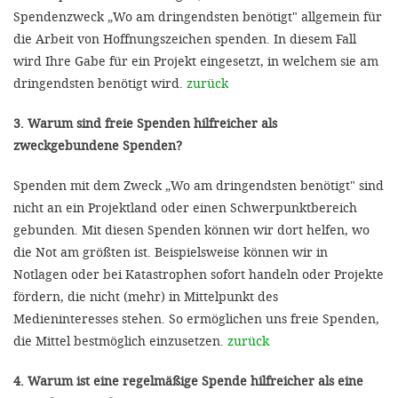
Spendenzweck „Wo am dringendsten benötigt" allgemein für
die Arbeit von Hoffnungszeichen spenden. In diesem Fall
wird Ihre Gabe für ein Projekt eingesetzt, in welchem sie am
dringendsten benötigt wird.
zurück
3. Warum sind freie Spenden hilfreicher als
zweckgebundene Spenden?
Spenden mit dem Zweck „Wo am dringendsten benötigt" sind
nicht an ein Projektland oder einen Schwerpunktbereich
gebunden. Mit diesen Spenden können wir dort helfen, wo
die Not am größten ist. Beispielsweise können wir in
Notlagen oder bei Katastrophen sofort handeln oder Projekte
fördern, die nicht (mehr) in Mittelpunkt des
Medieninteresses stehen. So ermöglichen uns freie Spenden,
die Mittel bestmöglich einzusetzen.
zurück
4. Warum ist eine regelmäßige Spende hilfreicher als eine