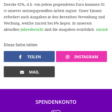
Zwecke 92%, d.h. von jedem gespendeten Euro kommen 92
ct unserer satzungsgemäßen Arbeit zugute. Unser Einsatz
erfordert auch Ausgaben in den Bereichen Verwaltung und
Werbung, welche zurzeit bei 8% liegen. In unserem
aktuellen
Jahresbericht
sind die Ausgaben ersichtlich.
zurück
Diese Seite teilen
TEILEN
INSTAGRAM
MAIL
SPENDENKONTO