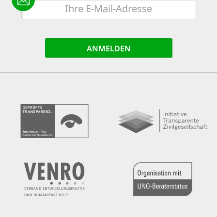
E-
Mail