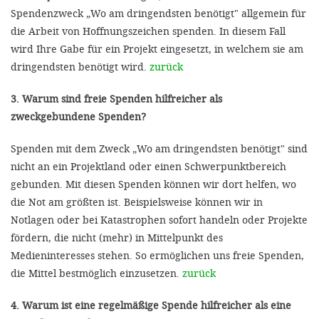
Spendenzweck „Wo am dringendsten benötigt" allgemein für
die Arbeit von Hoffnungszeichen spenden. In diesem Fall
wird Ihre Gabe für ein Projekt eingesetzt, in welchem sie am
dringendsten benötigt wird.
zurück
3. Warum sind freie Spenden hilfreicher als
zweckgebundene Spenden?
Spenden mit dem Zweck „Wo am dringendsten benötigt" sind
nicht an ein Projektland oder einen Schwerpunktbereich
gebunden. Mit diesen Spenden können wir dort helfen, wo
die Not am größten ist. Beispielsweise können wir in
Notlagen oder bei Katastrophen sofort handeln oder Projekte
fördern, die nicht (mehr) in Mittelpunkt des
Medieninteresses stehen. So ermöglichen uns freie Spenden,
die Mittel bestmöglich einzusetzen.
zurück
4. Warum ist eine regelmäßige Spende hilfreicher als eine