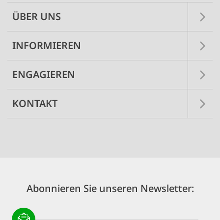
ÜBER UNS
INFORMIEREN
ENGAGIEREN
KONTAKT
Abonnieren Sie unseren Newsletter: