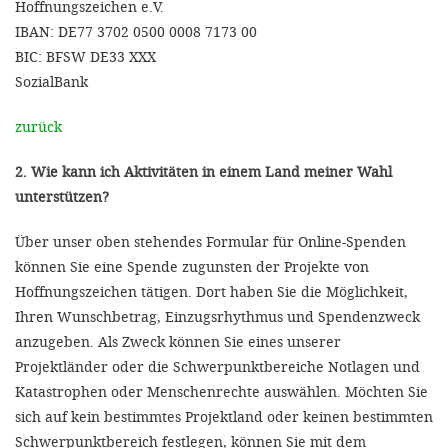
Hoffnungszeichen e.V.
IBAN: DE77 3702 0500 0008 7173 00
BIC: BFSW DE33 XXX
SozialBank
zurück
2. Wie kann ich Aktivitäten in einem Land meiner Wahl
unterstützen?
Über unser oben stehendes Formular für Online-Spenden
können Sie eine Spende zugunsten der Projekte von
Hoffnungszeichen tätigen. Dort haben Sie die Möglichkeit,
Ihren Wunschbetrag, Einzugsrhythmus und Spendenzweck
anzugeben. Als Zweck können Sie eines unserer
Projektländer oder die Schwerpunktbereiche Notlagen und
Katastrophen oder Menschenrechte auswählen. Möchten Sie
sich auf kein bestimmtes Projektland oder keinen bestimmten
Schwerpunktbereich festlegen, können Sie mit dem