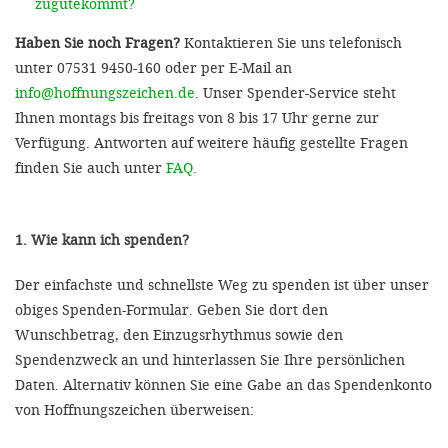
zugutekommt?
Haben Sie noch Fragen?
Kontaktieren Sie uns telefonisch
unter 07531 9450-160 oder per E-Mail an
info@hoffnungszeichen.de
. Unser Spender-Service steht
Ihnen montags bis freitags von 8 bis 17 Uhr gerne zur
Verfügung. Antworten auf weitere häufig gestellte Fragen
finden Sie auch unter
FAQ
.
1. Wie kann ich spenden?
Der einfachste und schnellste Weg zu spenden ist über unser
obiges Spenden-Formular. Geben Sie dort den
Wunschbetrag, den Einzugsrhythmus sowie den
Spendenzweck an und hinterlassen Sie Ihre persönlichen
Daten. Alternativ können Sie eine Gabe an das Spendenkonto
von Hoffnungszeichen überweisen: