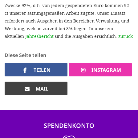
Zwecke 92%, d.h. von jedem gespendeten Euro kommen 92
ct unserer satzungsgemäßen Arbeit zugute. Unser Einsatz
erfordert auch Ausgaben in den Bereichen Verwaltung und
Werbung, welche zurzeit bei 8% liegen. In unserem
aktuellen
Jahresbericht
sind die Ausgaben ersichtlich.
zurück
Diese Seite teilen
TEILEN
INSTAGRAM
MAIL
SPENDENKONTO