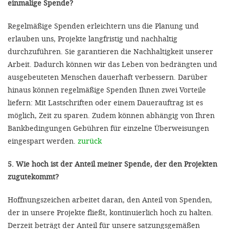
einmalige Spende?
Regelmäßige Spenden erleichtern uns die Planung und
erlauben uns, Projekte langfristig und nachhaltig
durchzuführen. Sie garantieren die Nachhaltigkeit unserer
Arbeit. Dadurch können wir das Leben von bedrängten und
ausgebeuteten Menschen dauerhaft verbessern. Darüber
hinaus können regelmäßige Spenden Ihnen zwei Vorteile
liefern: Mit Lastschriften oder einem Dauerauftrag ist es
möglich, Zeit zu sparen. Zudem können abhängig von Ihren
Bankbedingungen Gebühren für einzelne Überweisungen
eingespart werden.
zurück
5. Wie hoch ist der Anteil meiner Spende, der den Projekten
zugutekommt?
Hoffnungszeichen arbeitet daran, den Anteil von Spenden,
der in unsere Projekte fließt, kontinuierlich hoch zu halten.
Derzeit beträgt der Anteil für unsere satzungsgemäßen