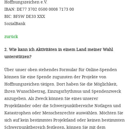
Hoffnungszeichen e.V.
IBAN: DE77 3702 0500 0008 7173 00
BIC: BFSW DE33 XXX
SozialBank
zurück
2. Wie kann ich Aktivitäten in einem Land meiner Wahl
unterstützen?
Über unser oben stehendes Formular für Online-Spenden
können Sie eine Spende zugunsten der Projekte von
Hoffnungszeichen tätigen. Dort haben Sie die Möglichkeit,
Ihren Wunschbetrag, Einzugsrhythmus und Spendenzweck
anzugeben. Als Zweck können Sie eines unserer
Projektländer oder die Schwerpunktbereiche Notlagen und
Katastrophen oder Menschenrechte auswählen. Möchten Sie
sich auf kein bestimmtes Projektland oder keinen bestimmten
Schwerpunktbereich festlegen, können Sie mit dem