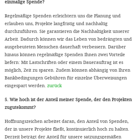
einmalige Spende?
Regelmäßige Spenden erleichtern uns die Planung und
erlauben uns, Projekte langfristig und nachhaltig
durchzuführen. Sie garantieren die Nachhaltigkeit unserer
Arbeit. Dadurch können wir das Leben von bedrängten und
ausgebeuteten Menschen dauerhaft verbessern. Darüber
hinaus können regelmäßige Spenden Ihnen zwei Vorteile
liefern: Mit Lastschriften oder einem Dauerauftrag ist es
möglich, Zeit zu sparen. Zudem können abhängig von Ihren
Bankbedingungen Gebühren für einzelne Überweisungen
eingespart werden.
zurück
5. Wie hoch ist der Anteil meiner Spende, der den Projekten
zugutekommt?
Hoffnungszeichen arbeitet daran, den Anteil von Spenden,
der in unsere Projekte fließt, kontinuierlich hoch zu halten.
Derzeit beträgt der Anteil für unsere satzungsgemäßen