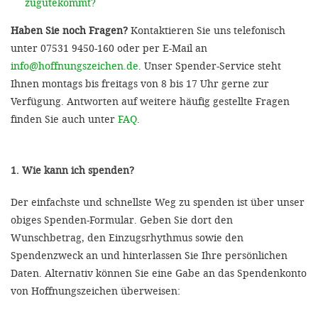
zugutekommt?
Haben Sie noch Fragen?
Kontaktieren Sie uns telefonisch
unter 07531 9450-160 oder per E-Mail an
info@hoffnungszeichen.de
. Unser Spender-Service steht
Ihnen montags bis freitags von 8 bis 17 Uhr gerne zur
Verfügung. Antworten auf weitere häufig gestellte Fragen
finden Sie auch unter
FAQ
.
1. Wie kann ich spenden?
Der einfachste und schnellste Weg zu spenden ist über unser
obiges Spenden-Formular. Geben Sie dort den
Wunschbetrag, den Einzugsrhythmus sowie den
Spendenzweck an und hinterlassen Sie Ihre persönlichen
Daten. Alternativ können Sie eine Gabe an das Spendenkonto
von Hoffnungszeichen überweisen: