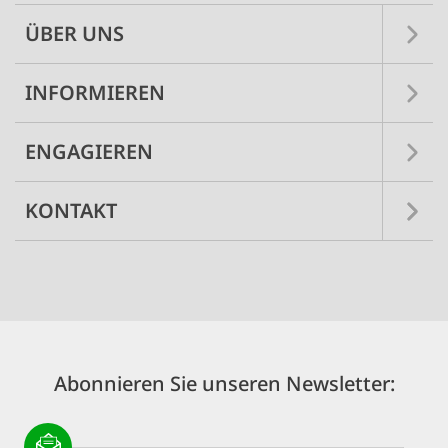
ÜBER UNS
INFORMIEREN
ENGAGIEREN
KONTAKT
Abonnieren Sie unseren Newsletter: