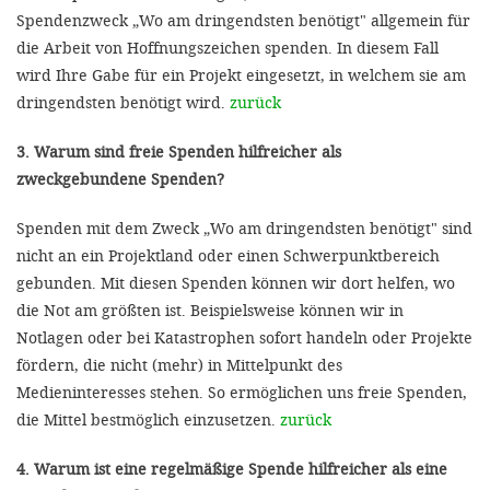
Spendenzweck „Wo am dringendsten benötigt" allgemein für
die Arbeit von Hoffnungszeichen spenden. In diesem Fall
wird Ihre Gabe für ein Projekt eingesetzt, in welchem sie am
dringendsten benötigt wird.
zurück
3. Warum sind freie Spenden hilfreicher als
zweckgebundene Spenden?
Spenden mit dem Zweck „Wo am dringendsten benötigt" sind
nicht an ein Projektland oder einen Schwerpunktbereich
gebunden. Mit diesen Spenden können wir dort helfen, wo
die Not am größten ist. Beispielsweise können wir in
Notlagen oder bei Katastrophen sofort handeln oder Projekte
fördern, die nicht (mehr) in Mittelpunkt des
Medieninteresses stehen. So ermöglichen uns freie Spenden,
die Mittel bestmöglich einzusetzen.
zurück
4. Warum ist eine regelmäßige Spende hilfreicher als eine