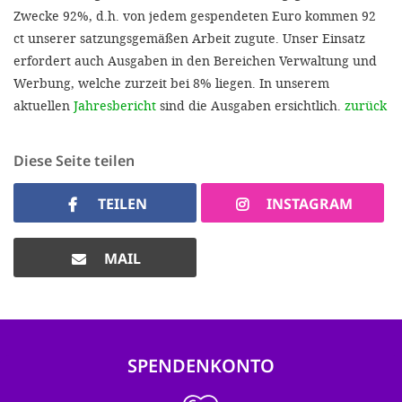
Zwecke 92%, d.h. von jedem gespendeten Euro kommen 92
ct unserer satzungsgemäßen Arbeit zugute. Unser Einsatz
erfordert auch Ausgaben in den Bereichen Verwaltung und
Werbung, welche zurzeit bei 8% liegen. In unserem
aktuellen
Jahresbericht
sind die Ausgaben ersichtlich.
zurück
Diese Seite teilen
TEILEN
INSTAGRAM
MAIL
SPENDENKONTO