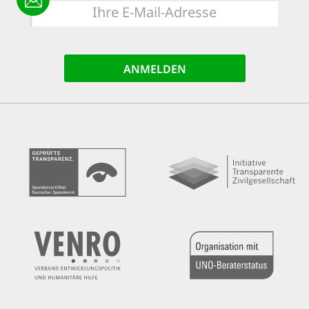
E-
Mail